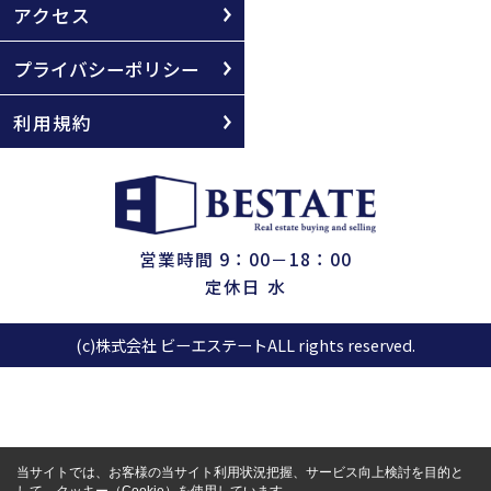
アクセス
プライバシーポリシー
利用規約
営業時間 9：00－18：00
定休日 水
(c)株式会社 ビーエステートALL rights reserved.
当サイトでは、お客様の当サイト利用状況把握、サービス向上検討を目的と