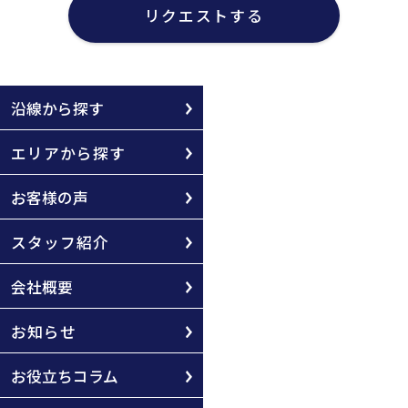
リクエストする
沿線から探す
エリアから探す
お客様の声
スタッフ紹介
会社概要
お知らせ
お役立ちコラム