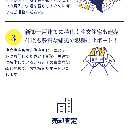
いの購入、快適な暮らしのために何
でもご相談ください。
注文住宅も建売住宅もビーエステー
トにお任せください！新築一戸建て
に特化しているからこその豊富な知
識と経験で、お客様をサポートいた
します。
売却査定