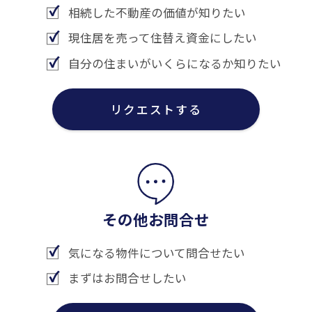
相続した不動産の価値が知りたい
現住居を売って住替え資金にしたい
自分の住まいがいくらになるか知りたい
リクエストする
その他お問合せ
気になる物件について問合せたい
まずはお問合せしたい