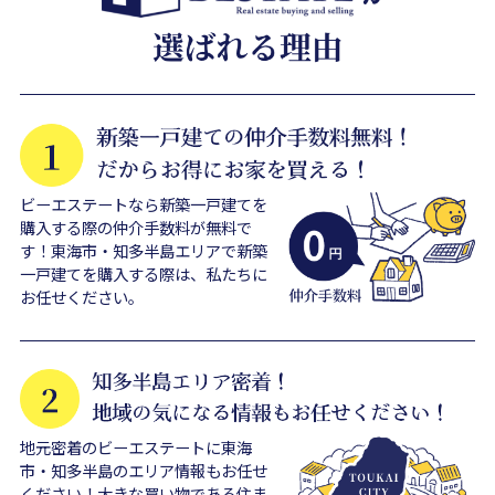
ビーエステートなら新築一戸建てを
購入する際の仲介手数料が無料で
す！東海市・知多半島エリアで新築
一戸建てを購入する際は、私たちに
お任せください。
地元密着のビーエステートに東海
市・知多半島のエリア情報もお任せ
ください！大きな買い物である住ま