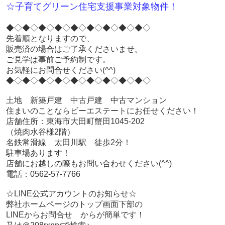
☆子育てグリーン住宅支援事業対象物件！
◆◇◆◇◆◇◆◇◆◇◆◇◆◇◆◇◆◇
先着順となりますので、
販売済の場合はご了承くださいませ。
ご見学は事前ご予約制です。
お気軽にお問合せください(^^)
◆◇◆◇◆◇◆◇◆◇◆◇◆◇◆◇◆◇
土地 新築戸建 中古戸建 中古マンション
住まいのことならビーエステートにお任せください！
店舗住所：東海市大田町蟹田1045-202
（焼肉水谷様2階）
名鉄常滑線 太田川駅 徒歩2分！
駐車場あります！
店舗にお越しの際もお問い合わせください(^^)
電話：0562-57-7766
☆LINE公式アカウントのお知らせ☆
弊社ホームページのトップ画面下部の
LINEからお問合せ からが簡単です！