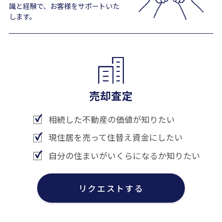
識と経験で、お客様をサポートいた
します。
売却査定
相続した不動産の価値が知りたい
現住居を売って住替え資金にしたい
自分の住まいがいくらになるか知りたい
リクエストする