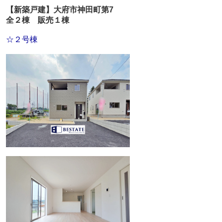
【新築戸建】大府市神田町第7
全２棟 販売１棟
☆２号棟