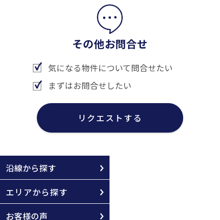
その他お問合せ
気になる物件について問合せたい
まずはお問合せしたい
リクエストする
沿線から探す
エリアから探す
お客様の声