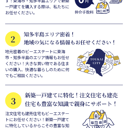
す！東海市・知多半島エリアで新築
一戸建てを購入する際は、私たちに
お任せください。
地元密着のビーエステートに東海
市・知多半島のエリア情報もお任せ
ください！大きな買い物である住ま
いの購入、快適な暮らしのために何
でもご相談ください。
注文住宅も建売住宅もビーエステー
トにお任せください！新築一戸建て
に特化しているからこその豊富な知