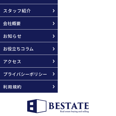
スタッフ紹介
会社概要
お知らせ
お役立ちコラム
アクセス
プライバシーポリシー
利用規約