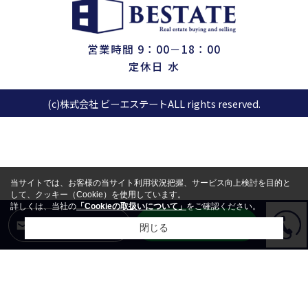
営業時間 9：00－18：00
定休日 水
(c)株式会社 ビーエステートALL rights reserved.
当サイトでは、お客様の当サイト利用状況把握、サービス向上検討を目的と
して、クッキー（Cookie）を使用しています。
詳しくは、当社の
「Cookieの取扱いについて」
をご確認ください。
LINEからお問合せ
メールからお問合せ
閉じる