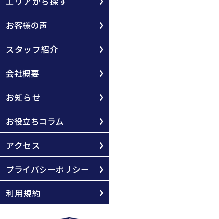
エリアから探す
お客様の声
スタッフ紹介
会社概要
お知らせ
お役立ちコラム
アクセス
プライバシーポリシー
利用規約