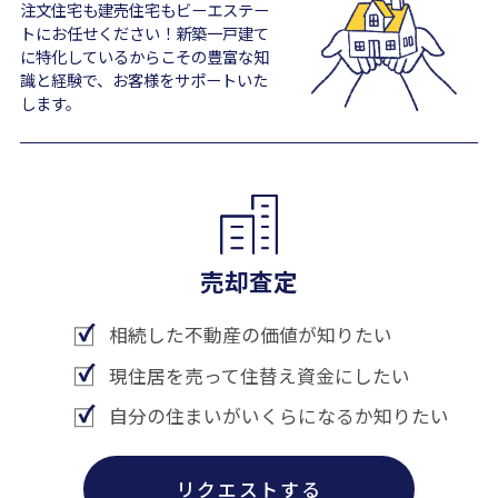
注文住宅も建売住宅もビーエステー
トにお任せください！新築一戸建て
に特化しているからこその豊富な知
識と経験で、お客様をサポートいた
します。
売却査定
相続した不動産の価値が知りたい
現住居を売って住替え資金にしたい
自分の住まいがいくらになるか知りたい
リクエストする