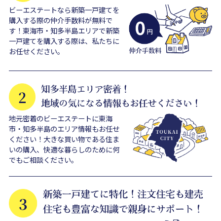
ビーエステートなら新築一戸建てを
購入する際の仲介手数料が無料で
す！東海市・知多半島エリアで新築
一戸建てを購入する際は、私たちに
お任せください。
地元密着のビーエステートに東海
市・知多半島のエリア情報もお任せ
ください！大きな買い物である住ま
いの購入、快適な暮らしのために何
でもご相談ください。