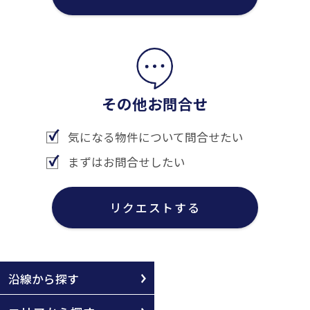
その他お問合せ
気になる物件について問合せたい
まずはお問合せしたい
リクエストする
沿線から探す