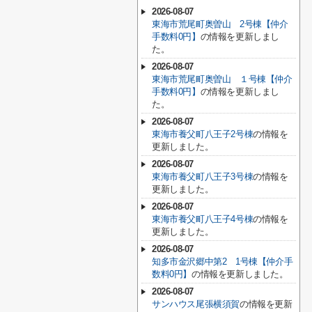
2026-08-07
東海市荒尾町奥曽山 2号棟【仲介
手数料0円】
の情報を更新しまし
た。
2026-08-07
東海市荒尾町奥曽山 １号棟【仲介
手数料0円】
の情報を更新しまし
た。
2026-08-07
東海市養父町八王子2号棟
の情報を
更新しました。
2026-08-07
東海市養父町八王子3号棟
の情報を
更新しました。
2026-08-07
東海市養父町八王子4号棟
の情報を
更新しました。
2026-08-07
知多市金沢郷中第2 1号棟【仲介手
数料0円】
の情報を更新しました。
2026-08-07
サンハウス尾張横須賀
の情報を更新