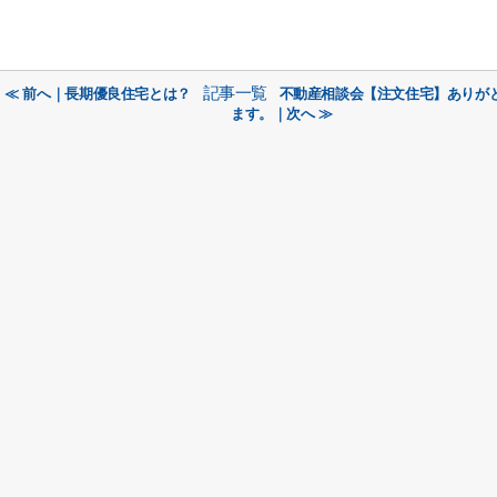
記事一覧
≪ 前へ｜長期優良住宅とは？
不動産相談会【注文住宅】ありが
ます。｜次へ ≫