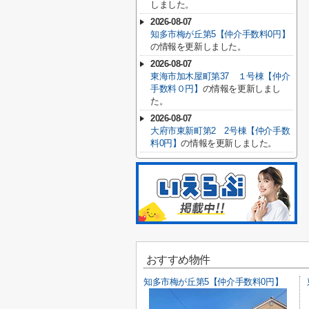
しました。
2026-08-07
知多市梅が丘第5【仲介手数料0円】
の情報を更新しました。
2026-08-07
東海市加木屋町第37 １号棟【仲介
手数料０円】
の情報を更新しまし
た。
2026-08-07
大府市東新町第2 2号棟【仲介手数
料0円】
の情報を更新しました。
おすすめ物件
知多市梅が丘第5【仲介手数料0円】