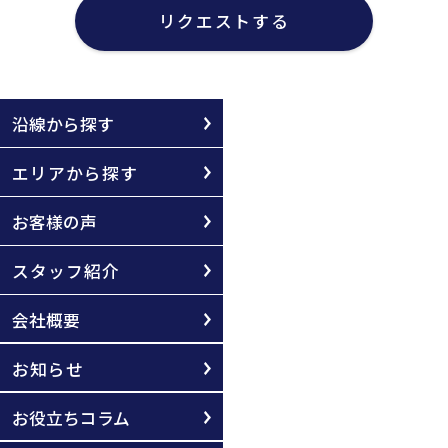
リクエストする
沿線から探す
エリアから探す
お客様の声
スタッフ紹介
会社概要
お知らせ
お役立ちコラム