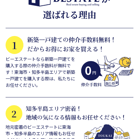
ビーエステートなら新築一戸建てを
購入する際の仲介手数料が無料で
す！東海市・知多半島エリアで新築
一戸建てを購入する際は、私たちに
お任せください。
地元密着のビーエステートに東海
市・知多半島のエリア情報もお任せ