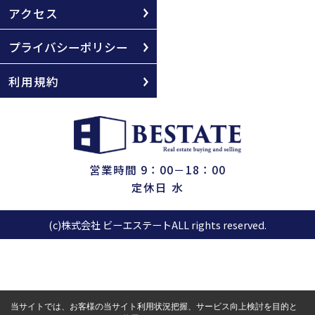
アクセス
プライバシーポリシー
利用規約
営業時間 9：00－18：00
定休日 水
(c)株式会社 ビーエステートALL rights reserved.
当サイトでは、お客様の当サイト利用状況把握、サービス向上検討を目的と