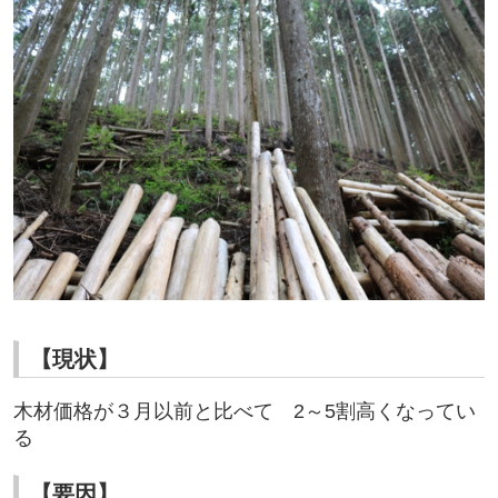
【現状】
木材価格が３月以前と比べて 2～5割高くなってい
る
【要因】