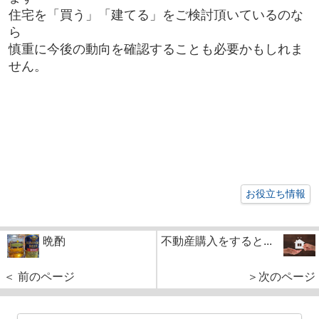
住宅を「買う」「建てる」をご検討頂いているのな
ら
慎重に今後の動向を確認することも必要かもしれま
せん。
お役立ち情報
晩酌
不動産購入をすると...
＜ 前のページ
＞次のページ