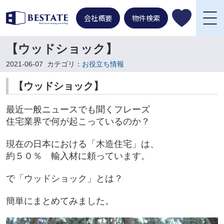
会社概要
物件検索
【ウッドショック】
2021-06-07
カテゴリ：
お役立ち情報
【ウッドショック】
最近一般ニュースでも聞くフレーズ
住宅業界で何が起こっているのか？
現在の日本における「木造住宅」は、
約５０％ 輸入材に頼っています。
で「ウッドショック」とは？
簡単にまとめてみました。