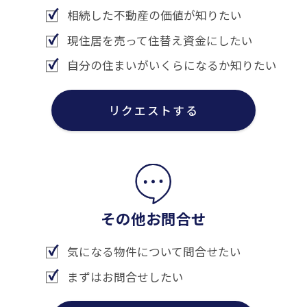
相続した不動産の価値が知りたい
現住居を売って住替え資金にしたい
自分の住まいがいくらになるか知りたい
リクエストする
その他お問合せ
気になる物件について問合せたい
まずはお問合せしたい