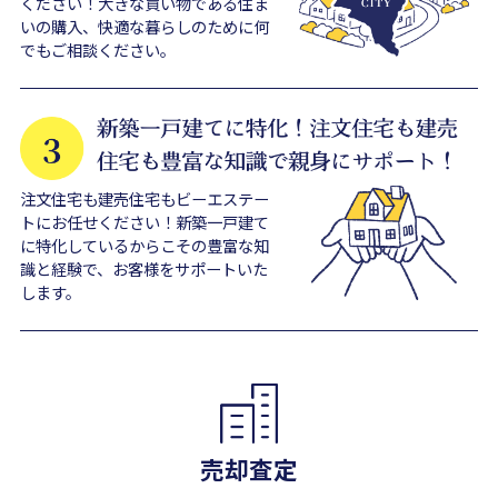
ください！大きな買い物である住ま
いの購入、快適な暮らしのために何
でもご相談ください。
注文住宅も建売住宅もビーエステー
トにお任せください！新築一戸建て
に特化しているからこその豊富な知
識と経験で、お客様をサポートいた
します。
売却査定