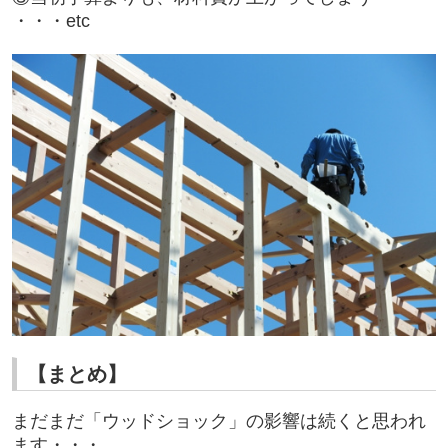
・・・etc
【まとめ】
まだまだ「ウッドショック」の影響は続くと思われ
ます・・・