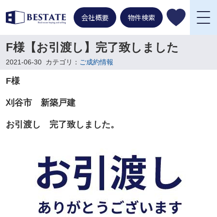
会社概要
物件検索
F様【お引渡し】完了致しました
2021-06-30
カテゴリ：
ご成約情報
F様
刈谷市 新築戸建
お引渡し 完了致しました。