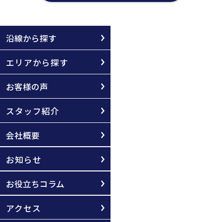
沿線から探す
エリアから探す
お客様の声
スタッフ紹介
会社概要
お知らせ
お役立ちコラム
アクセス