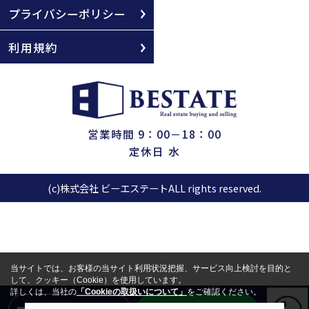
プライバシーポリシー
利用規約
営業時間 9：00－18：00
定休日 水
(c)株式会社 ビーエステートALL rights reserved.
当サイトでは、お客様の当サイト利用状況把握、サービス向上検討を目的と
して、クッキー（Cookie）を使用しています。
詳しくは、当社の
「Cookieの取扱いについて」
をご確認ください。