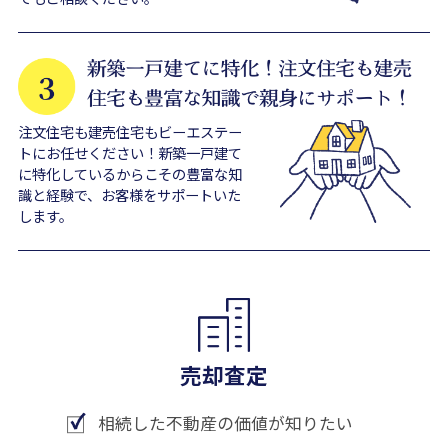
注文住宅も建売住宅もビーエステー
トにお任せください！新築一戸建て
に特化しているからこその豊富な知
識と経験で、お客様をサポートいた
します。
売却査定
相続した不動産の価値が知りたい