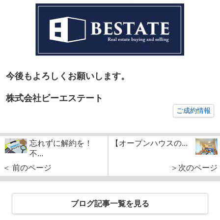
今後もよろしくお願いします。
株式会社ビーエステート
ご成約情報
忘れずに解約を！
【オープンハウスの...
不...
＜ 前のページ
＞次のページ
ブログ記事一覧を見る