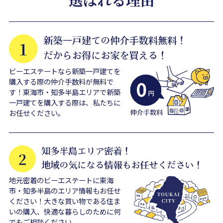
ビーエステートなら新築一戸建てを
購入する際の仲介手数料が無料で
す！東海市・知多半島エリアで新築
一戸建てを購入する際は、私たちに
お任せください。
地元密着のビーエステートに東海
市・知多半島のエリア情報もお任せ
ください！大きな買い物である住ま
いの購入、快適な暮らしのために何
でもご相談ください。