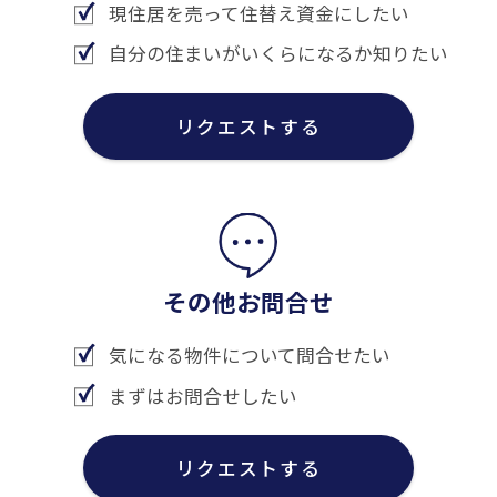
現住居を売って住替え資金にしたい
自分の住まいがいくらになるか知りたい
リクエストする
その他お問合せ
気になる物件について問合せたい
まずはお問合せしたい
リクエストする