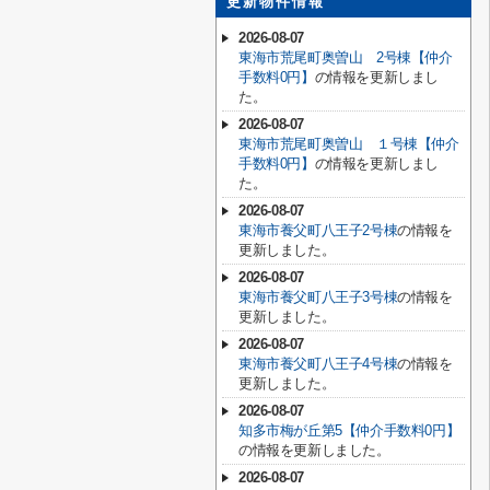
更新物件情報
2026-08-07
東海市荒尾町奥曽山 2号棟【仲介
手数料0円】
の情報を更新しまし
た。
2026-08-07
東海市荒尾町奥曽山 １号棟【仲介
手数料0円】
の情報を更新しまし
た。
2026-08-07
東海市養父町八王子2号棟
の情報を
更新しました。
2026-08-07
東海市養父町八王子3号棟
の情報を
更新しました。
2026-08-07
東海市養父町八王子4号棟
の情報を
更新しました。
2026-08-07
知多市梅が丘第5【仲介手数料0円】
の情報を更新しました。
2026-08-07