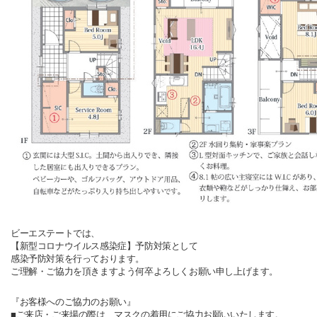
ビーエステートでは、
【新型コロナウイルス感染症】予防対策として
感染予防対策を行っております。
ご理解・ご協力を頂きますよう何卒よろしくお願い申し上げます。
『お客様へのご協力のお願い』
■ご来店・ご来場の際は、マスクの着用にご協力お願いいたします。