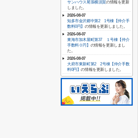
サンハウス尾張横須賀
の情報を更新
しました。
2026-08-07
知多市金沢郷中第2 1号棟【仲介手
数料0円】
の情報を更新しました。
2026-08-07
東海市加木屋町第37 １号棟【仲介
手数料０円】
の情報を更新しまし
た。
2026-08-07
大府市東新町第2 2号棟【仲介手数
料0円】
の情報を更新しました。