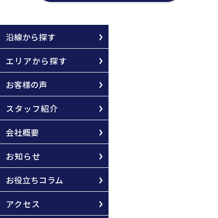
沿線から探す
エリアから探す
お客様の声
スタッフ紹介
会社概要
お知らせ
お役立ちコラム
アクセス