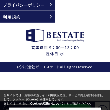
プライバシーポリシー
利用規約
営業時間 9：00－18：00
定休日 水
(c)株式会社 ビーエステートALL rights reserved.
当サイトでは、お客様の当サイト利用状況把握、サービス向上検討を目的と
して、クッキー（Cookie）を使用しています。
詳しくは、当社の
「Cookieの取扱いについて」
をご確認ください。
LINEからお問合せ