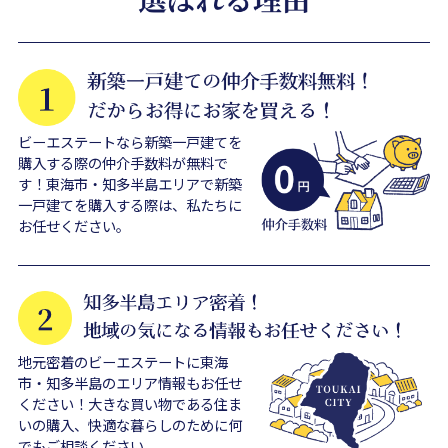
ビーエステートなら新築一戸建てを
購入する際の仲介手数料が無料で
す！東海市・知多半島エリアで新築
一戸建てを購入する際は、私たちに
お任せください。
地元密着のビーエステートに東海
市・知多半島のエリア情報もお任せ
ください！大きな買い物である住ま
いの購入、快適な暮らしのために何
でもご相談ください。