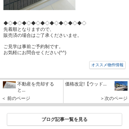
◆◇◆◇
◆◇◆◇
◆◇◆◇
◆◇◆◇
◆◇
先着順となりますので、
販売済の場合はご了承くださいませ。
ご見学は事前ご予約制です。
お気軽にお問合せください(^^)
オススメ物件情報
不動産を売却する
価格改定!【ウッド...
と...
＜ 前のページ
＞次のページ
ブログ記事一覧を見る