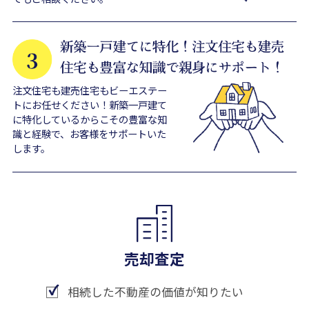
注文住宅も建売住宅もビーエステー
トにお任せください！新築一戸建て
に特化しているからこその豊富な知
識と経験で、お客様をサポートいた
します。
売却査定
相続した不動産の価値が知りたい