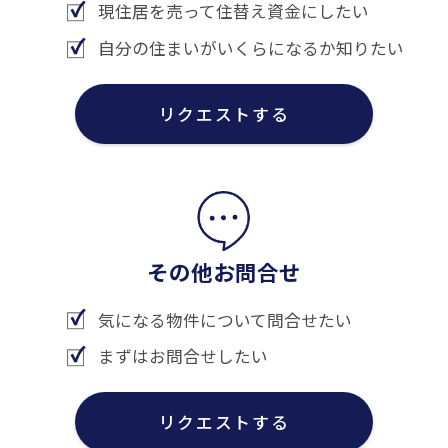
現住居を売って住替え資金にしたい
自分の住まいがいくらになるか知りたい
リクエストする
その他お問合せ
気になる物件について問合せたい
まずはお問合せしたい
リクエストする