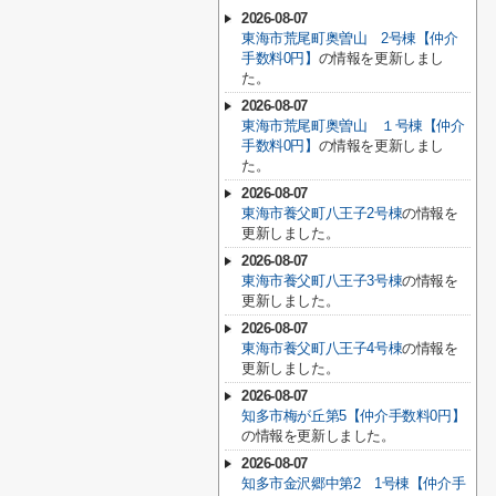
2026-08-07
東海市荒尾町奥曽山 2号棟【仲介
手数料0円】
の情報を更新しまし
た。
2026-08-07
東海市荒尾町奥曽山 １号棟【仲介
手数料0円】
の情報を更新しまし
た。
2026-08-07
東海市養父町八王子2号棟
の情報を
更新しました。
2026-08-07
東海市養父町八王子3号棟
の情報を
更新しました。
2026-08-07
東海市養父町八王子4号棟
の情報を
更新しました。
2026-08-07
知多市梅が丘第5【仲介手数料0円】
の情報を更新しました。
2026-08-07
知多市金沢郷中第2 1号棟【仲介手