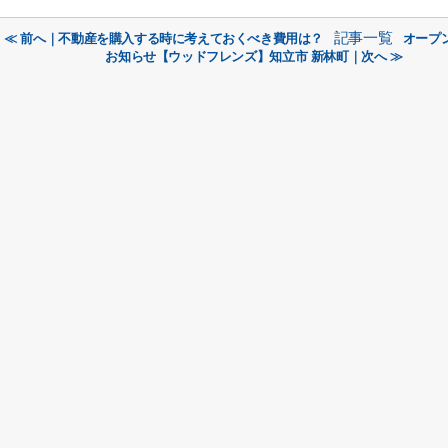
記事一覧
≪ 前へ｜不動産を購入する時に考えておくべき費用は？
オープ
お知らせ【ウッドフレンズ】知立市 新林町｜次へ ≫