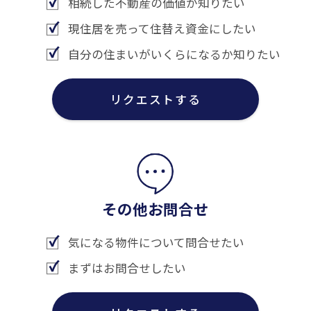
相続した不動産の価値が知りたい
現住居を売って住替え資金にしたい
自分の住まいがいくらになるか知りたい
リクエストする
その他お問合せ
気になる物件について問合せたい
まずはお問合せしたい