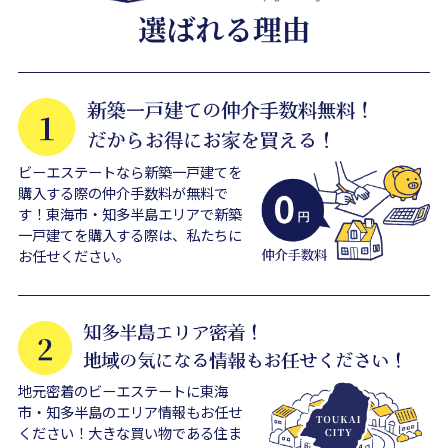
ビーエステートなら新築一戸建てを
購入する際の仲介手数料が無料で
す！東海市・知多半島エリアで新築
一戸建てを購入する際は、私たちに
お任せください。
地元密着のビーエステートに東海
市・知多半島のエリア情報もお任せ
ください！大きな買い物である住ま