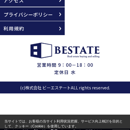
アクセス
プライバシーポリシー
利用規約
営業時間 9：00－18：00
定休日 水
(c)株式会社 ビーエステートALL rights reserved.
当サイトでは、お客様の当サイト利用状況把握、サービス向上検討を目的と
して、クッキー（Cookie）を使用しています。