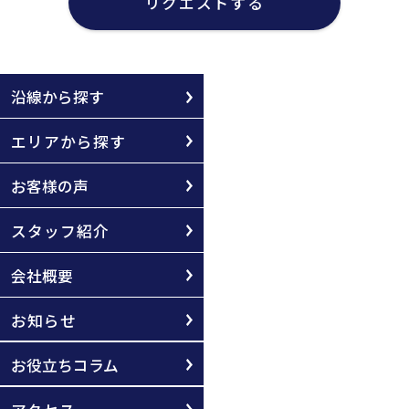
リクエストする
沿線から探す
エリアから探す
お客様の声
スタッフ紹介
会社概要
お知らせ
お役立ちコラム