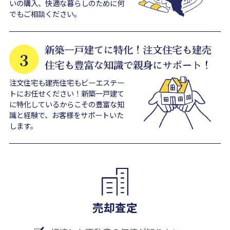
いの購入、快適な暮らしのために何
でもご相談ください。
注文住宅も建売住宅もビーエステー
トにお任せください！新築一戸建て
に特化しているからこその豊富な知
識と経験で、お客様をサポートいた
します。
売却査定