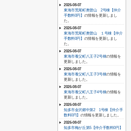
2026-08-07
東海市荒尾町奥曽山 2号棟【仲介
手数料0円】
の情報を更新しまし
た。
2026-08-07
東海市荒尾町奥曽山 １号棟【仲介
手数料0円】
の情報を更新しまし
た。
2026-08-07
東海市養父町八王子2号棟
の情報を
更新しました。
2026-08-07
東海市養父町八王子3号棟
の情報を
更新しました。
2026-08-07
東海市養父町八王子4号棟
の情報を
更新しました。
2026-08-07
知多市金沢郷中第2 1号棟【仲介手
数料0円】
の情報を更新しました。
2026-08-07
知多市梅が丘第5【仲介手数料0円】