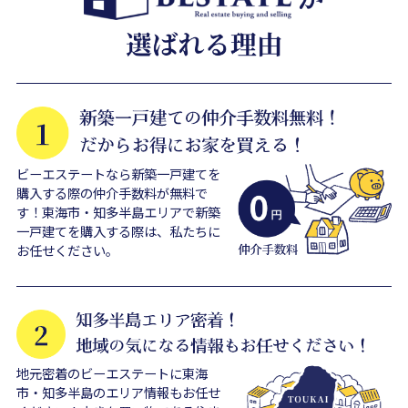
ビーエステートなら新築一戸建てを
購入する際の仲介手数料が無料で
す！東海市・知多半島エリアで新築
一戸建てを購入する際は、私たちに
お任せください。
地元密着のビーエステートに東海
市・知多半島のエリア情報もお任せ