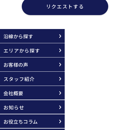
リクエストする
沿線から探す
エリアから探す
お客様の声
スタッフ紹介
会社概要
お知らせ
お役立ちコラム