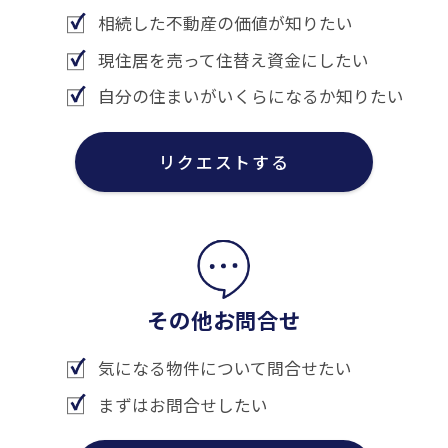
相続した不動産の価値が知りたい
現住居を売って住替え資金にしたい
自分の住まいがいくらになるか知りたい
リクエストする
その他お問合せ
気になる物件について問合せたい
まずはお問合せしたい