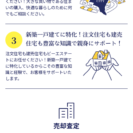
ください！大きな買い物である住ま
いの購入、快適な暮らしのために何
でもご相談ください。
注文住宅も建売住宅もビーエステー
トにお任せください！新築一戸建て
に特化しているからこその豊富な知
識と経験で、お客様をサポートいた
します。
売却査定