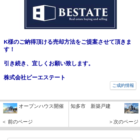
K様のご納得頂ける売却方法をご提案させて頂きま
す！
引き続き、宜しくお願い致します。
株式会社ビーエステート
ご成約情報
オープンハウス開催
知多市 新築戸建
＜ 前のページ
＞次のページ