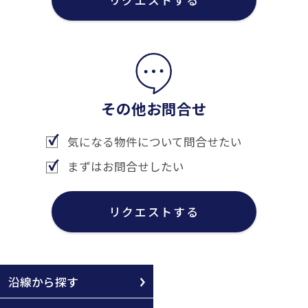
その他お問合せ
気になる物件について問合せたい
まずはお問合せしたい
リクエストする
沿線から探す