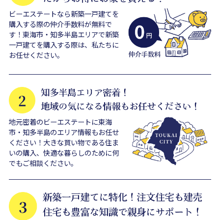
ビーエステートなら新築一戸建てを
購入する際の仲介手数料が無料で
す！東海市・知多半島エリアで新築
一戸建てを購入する際は、私たちに
お任せください。
地元密着のビーエステートに東海
市・知多半島のエリア情報もお任せ
ください！大きな買い物である住ま
いの購入、快適な暮らしのために何
でもご相談ください。