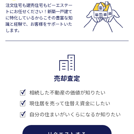
注文住宅も建売住宅もビーエステー
トにお任せください！新築一戸建て
に特化しているからこその豊富な知
識と経験で、お客様をサポートいた
します。
売却査定
相続した不動産の価値が知りたい
現住居を売って住替え資金にしたい
自分の住まいがいくらになるか知りたい
リクエストする