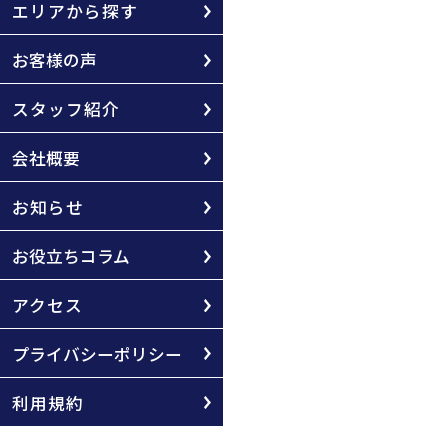
エリアから探す
お客様の声
スタッフ紹介
会社概要
お知らせ
お役立ちコラム
アクセス
プライバシーポリシー
利用規約