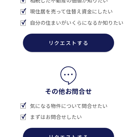
相続した不動産の価値が知りたい
現住居を売って住替え資金にしたい
自分の住まいがいくらになるか知りたい
リクエストする
その他お問合せ
気になる物件について問合せたい
まずはお問合せしたい
リクエストする