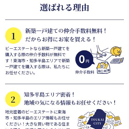
ビーエステートなら新築一戸建てを
購入する際の仲介手数料が無料で
す！東海市・知多半島エリアで新築
一戸建てを購入する際は、私たちに
お任せください。
地元密着のビーエステートに東海
市・知多半島のエリア情報もお任せ
ください！大きな買い物である住ま