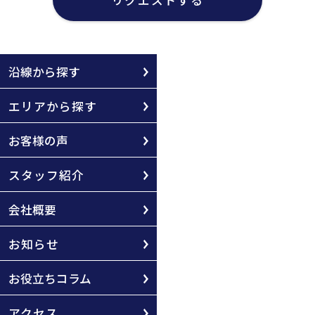
沿線から探す
エリアから探す
お客様の声
スタッフ紹介
会社概要
お知らせ
お役立ちコラム
アクセス