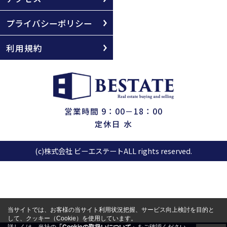
プライバシーポリシー
利用規約
営業時間 9：00－18：00
定休日 水
(c)株式会社 ビーエステートALL rights reserved.
当サイトでは、お客様の当サイト利用状況把握、サービス向上検討を目的と
して、クッキー（Cookie）を使用しています。