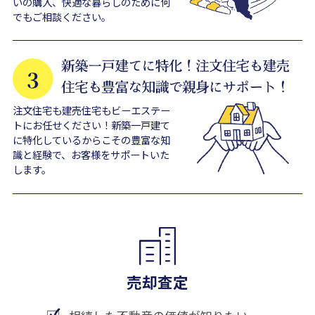
いの購入、快適な暮らしのために何
でもご相談ください。
注文住宅も建売住宅もビーエステー
トにお任せください！新築一戸建て
に特化しているからこその豊富な知
識と経験で、お客様をサポートいた
します。
売却査定