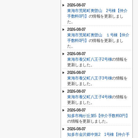
2026-08-07
東海市荒尾町奥曽山 2号棟【仲介
手数料0円】
の情報を更新しまし
た。
2026-08-07
東海市荒尾町奥曽山 １号棟【仲介
手数料0円】
の情報を更新しまし
た。
2026-08-07
東海市養父町八王子2号棟
の情報を
更新しました。
2026-08-07
東海市養父町八王子3号棟
の情報を
更新しました。
2026-08-07
東海市養父町八王子4号棟
の情報を
更新しました。
2026-08-07
知多市梅が丘第5【仲介手数料0円】
の情報を更新しました。
2026-08-07
知多市金沢郷中第2 1号棟【仲介手