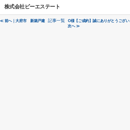
株式会社ビーエステート
記事一覧
≪ 前へ｜大府市 新築戸建
O様【ご成約】誠にありがとうござい
次へ ≫