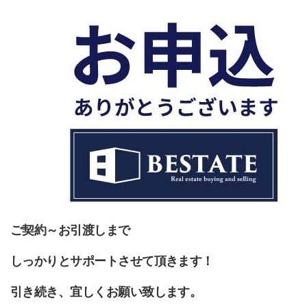
ご契約～お引渡しまで
しっかりとサポートさせて頂きます！
引き続き、宜しくお願い致します。