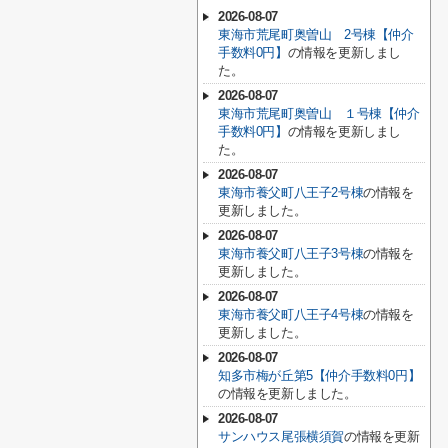
2026-08-07
東海市荒尾町奥曽山 2号棟【仲介
手数料0円】
の情報を更新しまし
た。
2026-08-07
東海市荒尾町奥曽山 １号棟【仲介
手数料0円】
の情報を更新しまし
た。
2026-08-07
東海市養父町八王子2号棟
の情報を
更新しました。
2026-08-07
東海市養父町八王子3号棟
の情報を
更新しました。
2026-08-07
東海市養父町八王子4号棟
の情報を
更新しました。
2026-08-07
知多市梅が丘第5【仲介手数料0円】
の情報を更新しました。
2026-08-07
サンハウス尾張横須賀
の情報を更新