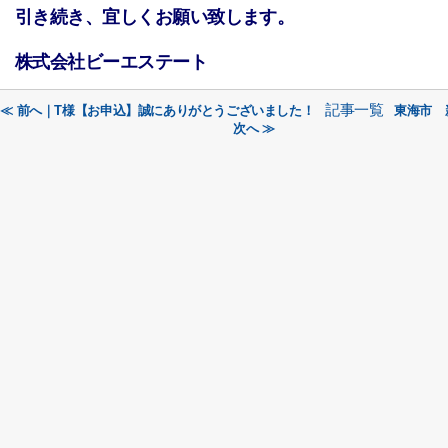
引き続き、宜しくお願い致します。
株式会社ビーエステート
記事一覧
≪ 前へ｜T様【お申込】誠にありがとうございました！
東海市 
次へ ≫