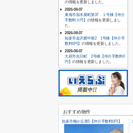
の情報を更新しました。
2026-08-07
東海市加木屋町第37 １号棟【仲介
手数料０円】
の情報を更新しまし
た。
2026-08-07
知多市金沢郷中第2 1号棟【仲介手
数料0円】
の情報を更新しました。
2026-08-07
大府市吉川町 2号棟【仲介手数料0
円】
の情報を更新しました。
おすすめ物件
知多市梅が丘第5【仲介手数料0円】