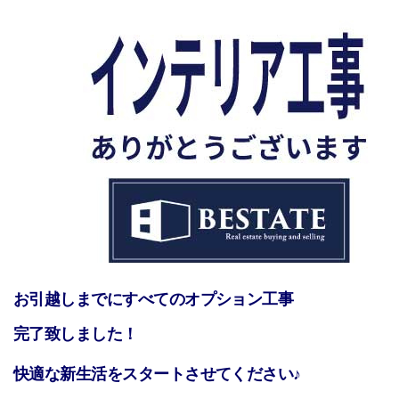
お引越しまでにすべてのオプション工事
完了致しました！
快適な新生活をスタートさせてください♪