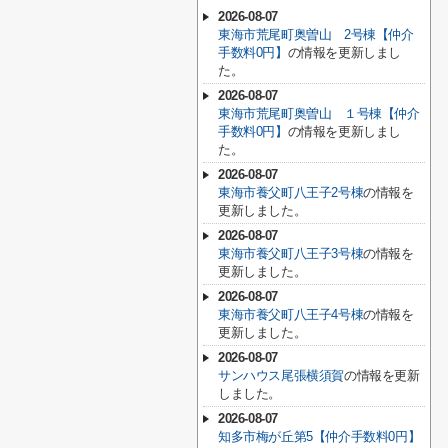
2026-08-07
東海市荒尾町奥曽山 2号棟【仲介
手数料0円】
の情報を更新しまし
た。
2026-08-07
東海市荒尾町奥曽山 １号棟【仲介
手数料0円】
の情報を更新しまし
た。
2026-08-07
東海市養父町八王子2号棟
の情報を
更新しました。
2026-08-07
東海市養父町八王子3号棟
の情報を
更新しました。
2026-08-07
東海市養父町八王子4号棟
の情報を
更新しました。
2026-08-07
サンハウス尾張横須賀
の情報を更新
しました。
2026-08-07
知多市梅が丘第5【仲介手数料0円】