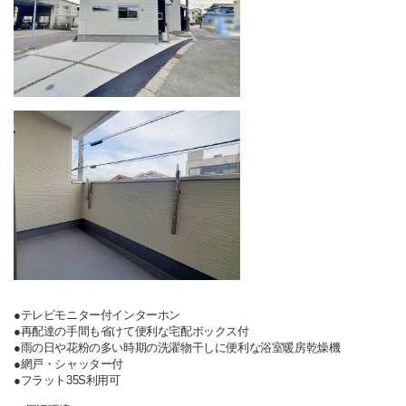
●テレビモニター付インターホン
●再配達の手間も省けて便利な宅配ボックス付
●雨の日や花粉の多い時期の洗濯物干しに便利な浴室暖房乾燥機
●網戸・シャッター付
●フラット35S利用可