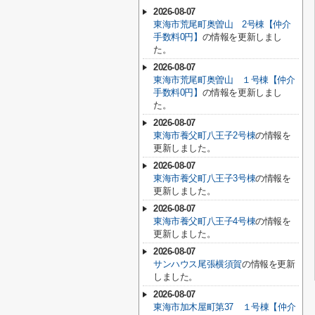
2026-08-07
東海市荒尾町奥曽山 2号棟【仲介
手数料0円】
の情報を更新しまし
た。
2026-08-07
東海市荒尾町奥曽山 １号棟【仲介
手数料0円】
の情報を更新しまし
た。
2026-08-07
東海市養父町八王子2号棟
の情報を
更新しました。
2026-08-07
東海市養父町八王子3号棟
の情報を
更新しました。
2026-08-07
東海市養父町八王子4号棟
の情報を
更新しました。
2026-08-07
サンハウス尾張横須賀
の情報を更新
しました。
2026-08-07
東海市加木屋町第37 １号棟【仲介