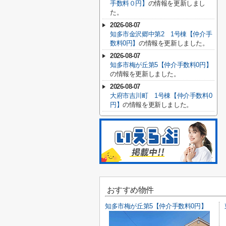
手数料０円】
の情報を更新しまし
た。
2026-08-07
知多市金沢郷中第2 1号棟【仲介手
数料0円】
の情報を更新しました。
2026-08-07
知多市梅が丘第5【仲介手数料0円】
の情報を更新しました。
2026-08-07
大府市吉川町 1号棟【仲介手数料0
円】
の情報を更新しました。
おすすめ物件
知多市梅が丘第5【仲介手数料0円】