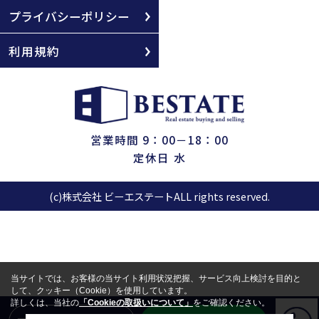
プライバシーポリシー
利用規約
営業時間 9：00－18：00
定休日 水
(c)株式会社 ビーエステートALL rights reserved.
当サイトでは、お客様の当サイト利用状況把握、サービス向上検討を目的と
して、クッキー（Cookie）を使用しています。
詳しくは、当社の
「Cookieの取扱いについて」
をご確認ください。