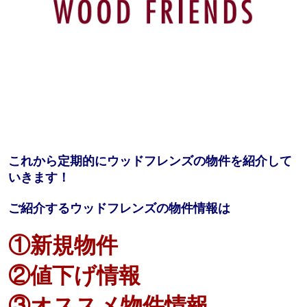
これから定期的にウッドフレンズの物件を紹介して
いきます！
ご紹介するウッドフレンズの物件情報は
①新規物件
②値下げ情報
③オススメ物件情報