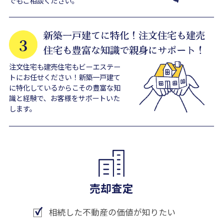
でもご相談ください。
注文住宅も建売住宅もビーエステー
トにお任せください！新築一戸建て
に特化しているからこその豊富な知
識と経験で、お客様をサポートいた
します。
売却査定
相続した不動産の価値が知りたい