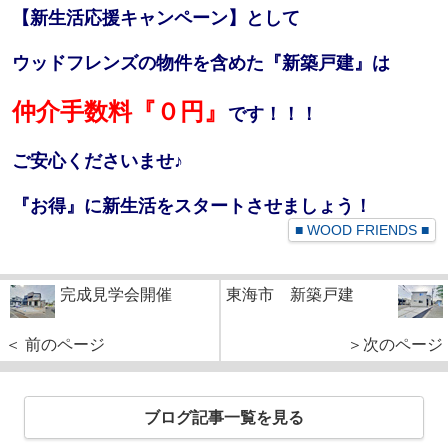
【新生活応援キャンペーン】として
ウッドフレンズの物件を含めた『新築戸建』は
仲介手数料『０円』
です！！！
ご安心くださいませ♪
『お得』に新生活をスタートさせましょう！
■ WOOD FRIENDS ■
完成見学会開催
東海市 新築戸建
＜ 前のページ
＞次のページ
ブログ記事一覧を見る