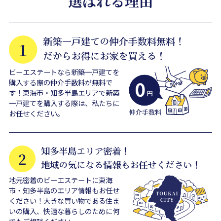
ビーエステートなら新築一戸建てを
購入する際の仲介手数料が無料で
す！東海市・知多半島エリアで新築
一戸建てを購入する際は、私たちに
お任せください。
地元密着のビーエステートに東海
市・知多半島のエリア情報もお任せ
ください！大きな買い物である住ま
いの購入、快適な暮らしのために何