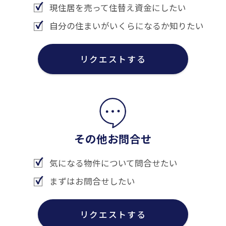
現住居を売って住替え資金にしたい
自分の住まいがいくらになるか知りたい
リクエストする
その他お問合せ
気になる物件について問合せたい
まずはお問合せしたい
リクエストする