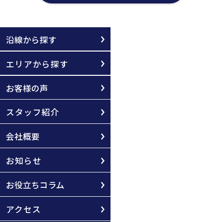
沿線から探す
エリアから探す
お客様の声
スタッフ紹介
会社概要
お知らせ
お役立ちコラム
アクセス