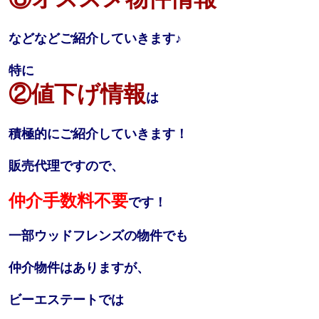
などなどご紹介していきます♪
特に
②値下げ情報
は
積極的にご紹介していきます！
販売代理ですので、
仲介手数料不要
です！
一部ウッドフレンズの物件でも
仲介物件はありますが、
ビーエステートでは