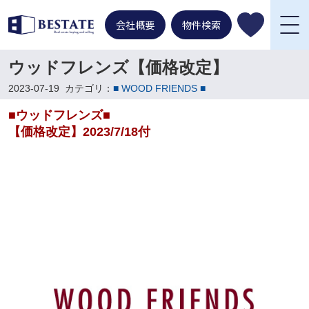
会社概要
物件検索
ウッドフレンズ【価格改定】
2023-07-19
カテゴリ：
■ WOOD FRIENDS ■
■ウッドフレンズ■
【価格改定】2023/7/18付