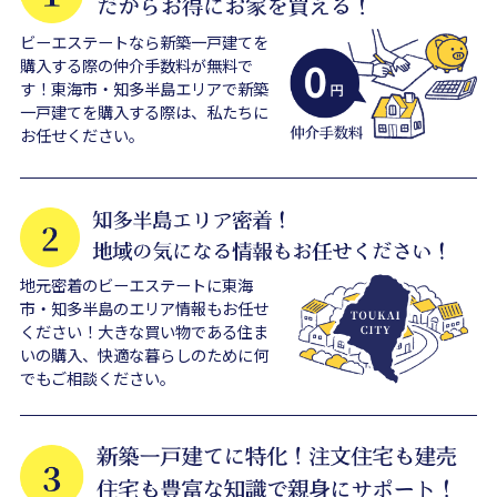
ビーエステートなら新築一戸建てを
購入する際の仲介手数料が無料で
す！東海市・知多半島エリアで新築
一戸建てを購入する際は、私たちに
お任せください。
地元密着のビーエステートに東海
市・知多半島のエリア情報もお任せ
ください！大きな買い物である住ま
いの購入、快適な暮らしのために何
でもご相談ください。