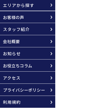
エリアから探す
お客様の声
スタッフ紹介
会社概要
お知らせ
お役立ちコラム
アクセス
プライバシーポリシー
利用規約