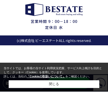
営業時間 9：00－18：00
定休日 水
(c)株式会社 ビーエステートALL rights reserved.
当サイトでは、お客様の当サイト利用状況把握、サービス向上検討を目的と
して、クッキー（Cookie）を使用しています。
詳しくは、当社の
「Cookieの取扱いについて」
をご確認ください。
LINEからお問合せ
メールからお問合せ
閉じる