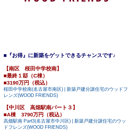
■『お得』に新築をゲットできるチャンスです♪
【南区 桜田中学校南】
■最終１邸（C棟）
■3190万円（税込）
桜田中学校南(名古屋市南区) | 新築戸建分譲住宅のウッドフ
レンズ(WOOD FRIENDS)
【中川区 高畑駅南パート３】
■A棟 3790万円（税込）
高畑駅南 Part3(名古屋市中川区) | 新築戸建分譲住宅のウッ
ドフレンズ(WOOD FRIENDS)