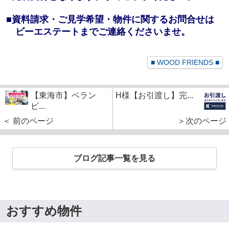
■資料請求・ご見学希望・物件に関するお問合せは
ビーエステートまでご連絡くださいませ。
■ WOOD FRIENDS ■
【東海市】ベラン
H様【お引渡し】完...
ピ...
＜ 前のページ
＞次のページ
ブログ記事一覧を見る
おすすめ物件