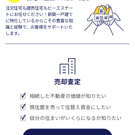
注文住宅も建売住宅もビーエステー
トにお任せください！新築一戸建て
に特化しているからこその豊富な知
識と経験で、お客様をサポートいた
します。
売却査定
相続した不動産の価値が知りたい
現住居を売って住替え資金にしたい
自分の住まいがいくらになるか知りたい