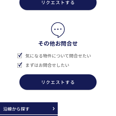
リクエストする
その他お問合せ
気になる物件について問合せたい
まずはお問合せしたい
リクエストする
沿線から探す