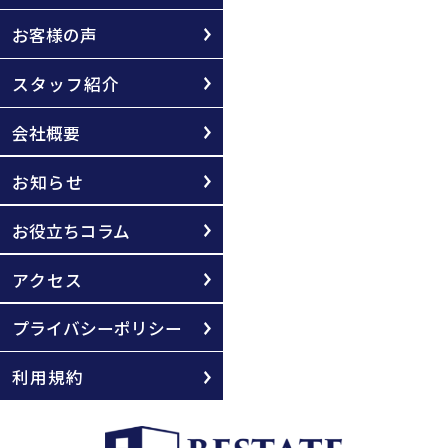
お客様の声
スタッフ紹介
会社概要
お知らせ
お役立ちコラム
アクセス
プライバシーポリシー
利用規約