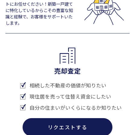
トにお任せください！新築一戸建て
に特化しているからこその豊富な知
識と経験で、お客様をサポートいた
します。
売却査定
相続した不動産の価値が知りたい
現住居を売って住替え資金にしたい
自分の住まいがいくらになるか知りたい
リクエストする