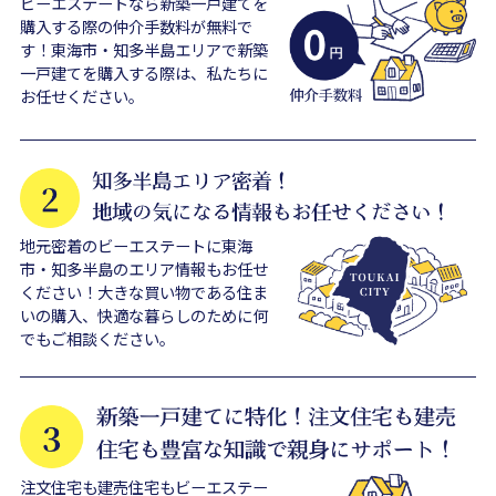
ビーエステートなら新築一戸建てを
購入する際の仲介手数料が無料で
す！東海市・知多半島エリアで新築
一戸建てを購入する際は、私たちに
お任せください。
地元密着のビーエステートに東海
市・知多半島のエリア情報もお任せ
ください！大きな買い物である住ま
いの購入、快適な暮らしのために何
でもご相談ください。
注文住宅も建売住宅もビーエステー