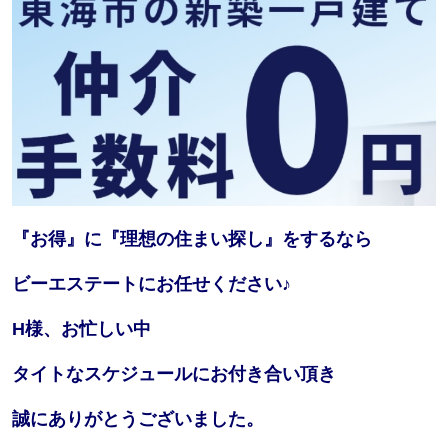
『お得』に『理想の住まい探し』をするなら
ビーエステートにお任せください♪
H様、お忙しい中
タイトなスケジュールにお付き合い頂き
誠にありがとうございました。