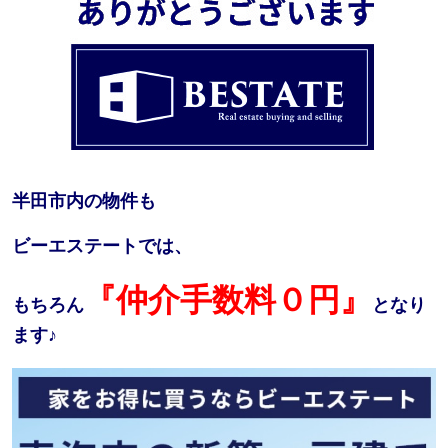
半田市内の物件も
ビーエステートでは、
『仲介手数料０円』
もちろん
となり
ます♪