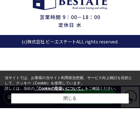
営業時間 9：00－18：00
定休日 水
(c)株式会社 ビーエステートALL rights reserved.
当サイトでは、お客様の当サイト利用状況把握、サービス向上検討を目的と
して、クッキー（Cookie）を使用しています。
詳しくは、当社の
「Cookieの取扱いについて」
をご確認ください。
LINEからお問合せ
メールからお問合せ
閉じる