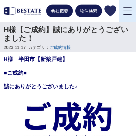
会社概要
物件検索
H様【ご成約】誠にありがとうござい
ました！
2023-11-17
カテゴリ：
ご成約情報
H様 半田市【新築戸建】
■ご成約■
誠にありがとうございました♪