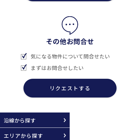
その他お問合せ
気になる物件について問合せたい
まずはお問合せしたい
リクエストする
沿線から探す
エリアから探す