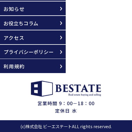
お知らせ
お役立ちコラム
アクセス
プライバシーポリシー
利用規約
営業時間 9：00－18：00
定休日 水
(c)株式会社 ビーエステートALL rights reserved.