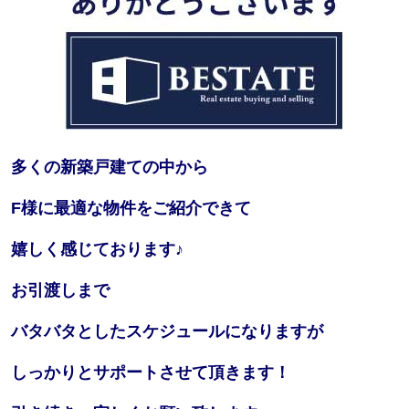
多くの新築戸建ての中から
F様に最適な物件をご紹介できて
嬉しく感じております♪
お引渡しまで
バタバタとしたスケジュールになりますが
しっかりとサポートさせて頂きます！