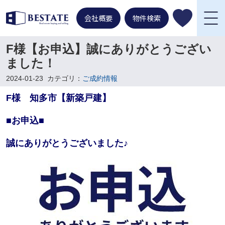
会社概要
物件検索
F様【お申込】誠にありがとうござい
ました！
2024-01-23
カテゴリ：
ご成約情報
F様 知多市【新築戸建】
■お申込■
誠にありがとうございました♪