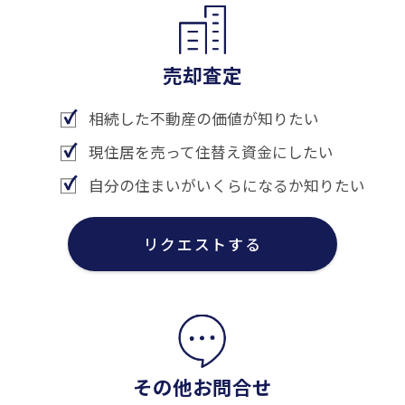
売却査定
相続した不動産の価値が知りたい
現住居を売って住替え資金にしたい
自分の住まいがいくらになるか知りたい
リクエストする
その他お問合せ