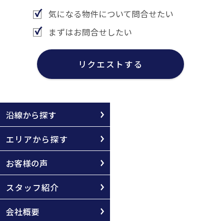
気になる物件について問合せたい
まずはお問合せしたい
リクエストする
沿線から探す
エリアから探す
お客様の声
スタッフ紹介
会社概要