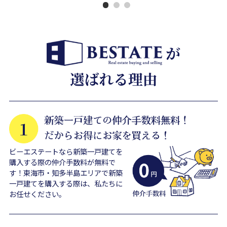
ビーエステートなら新築一戸建てを
購入する際の仲介手数料が無料で
す！東海市・知多半島エリアで新築
一戸建てを購入する際は、私たちに
お任せください。