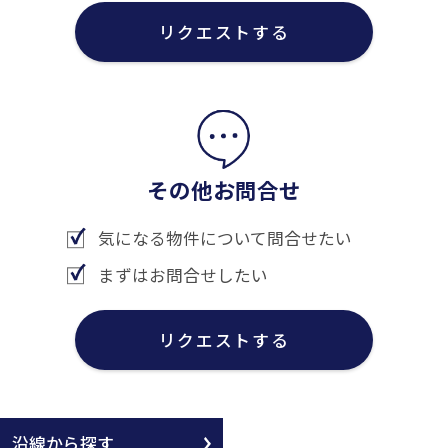
リクエストする
その他お問合せ
気になる物件について問合せたい
まずはお問合せしたい
リクエストする
沿線から探す