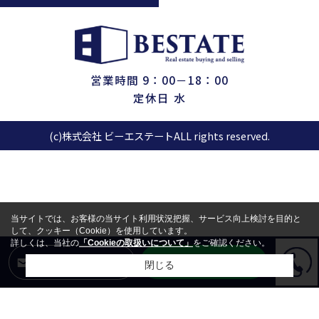
営業時間 9：00－18：00
定休日 水
(c)株式会社 ビーエステートALL rights reserved.
当サイトでは、お客様の当サイト利用状況把握、サービス向上検討を目的と
して、クッキー（Cookie）を使用しています。
詳しくは、当社の
「Cookieの取扱いについて」
をご確認ください。
LINEからお問合せ
メールからお問合せ
閉じる