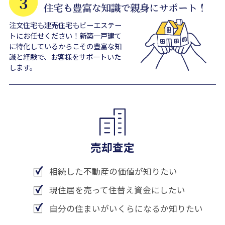
注文住宅も建売住宅もビーエステー
トにお任せください！新築一戸建て
に特化しているからこその豊富な知
識と経験で、お客様をサポートいた
します。
売却査定
相続した不動産の価値が知りたい
現住居を売って住替え資金にしたい
自分の住まいがいくらになるか知りたい