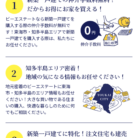
ビーエステートなら新築一戸建てを
購入する際の仲介手数料が無料で
す！東海市・知多半島エリアで新築
一戸建てを購入する際は、私たちに
お任せください。
地元密着のビーエステートに東海
市・知多半島のエリア情報もお任せ
ください！大きな買い物である住ま
いの購入、快適な暮らしのために何
でもご相談ください。