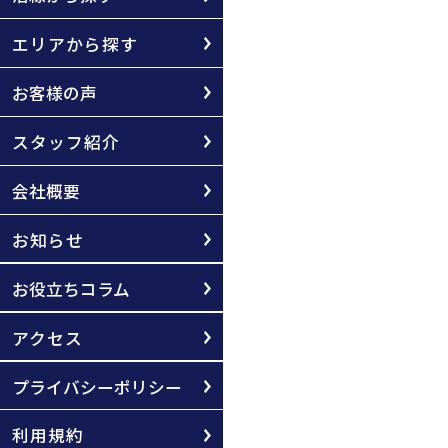
エリアから探す
お客様の声
スタッフ紹介
会社概要
お知らせ
お役立ちコラム
アクセス
プライバシーポリシー
利用規約