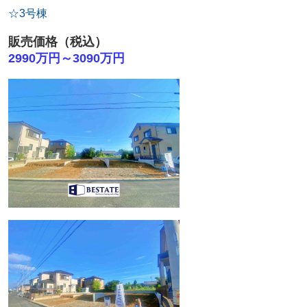
☆3号棟
販売価格（税込）
2990万円～3090万円