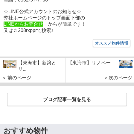
☆LINE公式アカウントのお知らせ☆
弊社ホームページのトップ画面下部の
LINEからお問合せ
からが簡単です！
又は＠208rxpprで検索♪
オススメ物件情報
【東海市】新築と
【東海市】リノベー...
リ...
＜ 前のページ
＞次のページ
ブログ記事一覧を見る
おすすめ物件