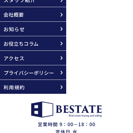
スタッフ紹介
会社概要
お知らせ
お役立ちコラム
アクセス
プライバシーポリシー
利用規約
営業時間 9：00－18：00
定休日 水