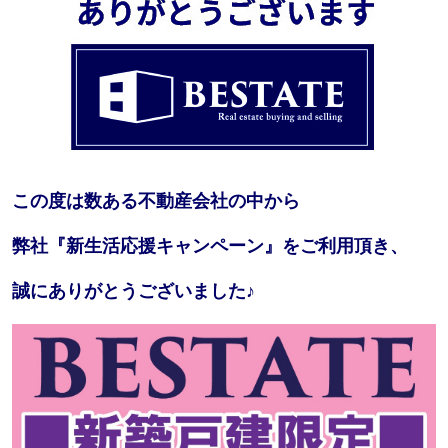
この度は数ある不動産会社の中から
弊社『新生活応援キャンペーン』をご利用頂き、
誠にありがとうございました♪