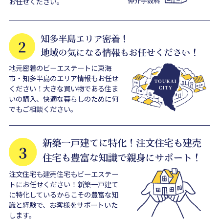
お任せください。
地元密着のビーエステートに東海
市・知多半島のエリア情報もお任せ
ください！大きな買い物である住ま
いの購入、快適な暮らしのために何
でもご相談ください。
注文住宅も建売住宅もビーエステー
トにお任せください！新築一戸建て
に特化しているからこその豊富な知
識と経験で、お客様をサポートいた
します。