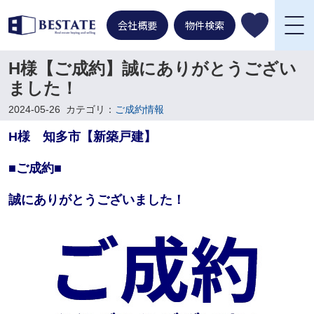
会社概要
物件検索
H様【ご成約】誠にありがとうござい
ました！
2024-05-26
カテゴリ：
ご成約情報
H様 知多市【新築戸建】
■ご成約■
誠にありがとうございました！