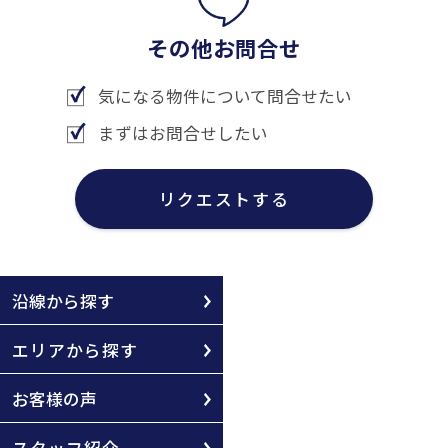
その他お問合せ
気になる物件について問合せたい
まずはお問合せしたい
リクエストする
沿線から探す
エリアから探す
お客様の声