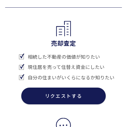
売却査定
相続した不動産の価値が知りたい
現住居を売って住替え資金にしたい
自分の住まいがいくらになるか知りたい
リクエストする