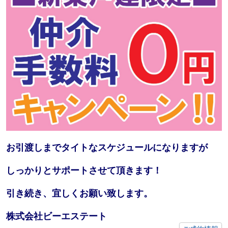
お引渡しまでタイトなスケジュールになりますが
しっかりとサポートさせて頂きます！
引き続き、宜しくお願い致します。
株式会社ビーエステート