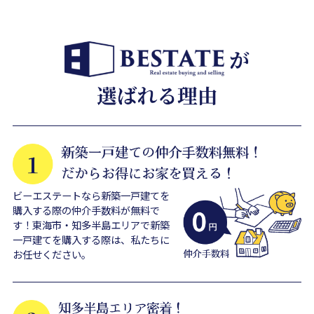
ビーエステートなら新築一戸建てを
購入する際の仲介手数料が無料で
す！東海市・知多半島エリアで新築
一戸建てを購入する際は、私たちに
お任せください。