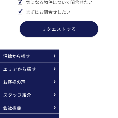
気になる物件について問合せたい
まずはお問合せしたい
リクエストする
沿線から探す
エリアから探す
お客様の声
スタッフ紹介
会社概要