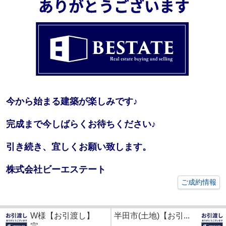
今から始まる建築が楽しみです♪
完成まで今しばらくお待ちください♪
引き続き、宜しくお願い致します。
株式会社ビーエステート
ご成約情報
W様【お引渡し】
半田市(土地)【お引...