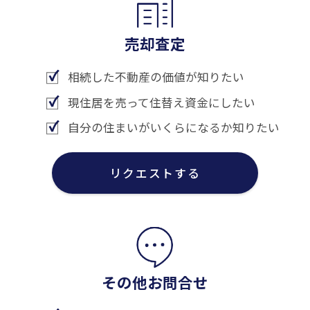
売却査定
相続した不動産の価値が知りたい
現住居を売って住替え資金にしたい
自分の住まいがいくらになるか知りたい
リクエストする
その他お問合せ