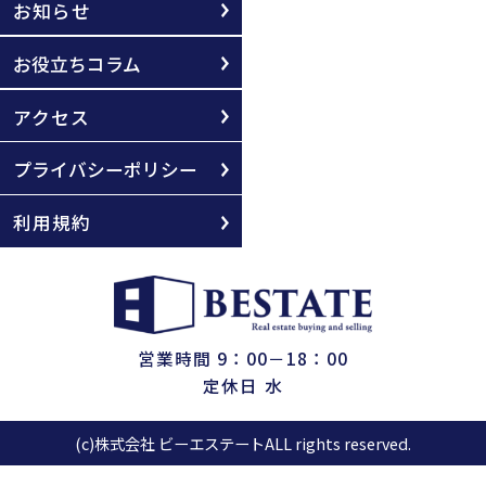
お知らせ
お役立ちコラム
アクセス
プライバシーポリシー
利用規約
営業時間 9：00－18：00
定休日 水
(c)株式会社 ビーエステートALL rights reserved.