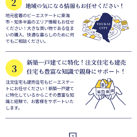
地元密着のビーエステートに東海
市・知多半島のエリア情報もお任せ
ください！大きな買い物である住ま
いの購入、快適な暮らしのために何
でもご相談ください。
注文住宅も建売住宅もビーエステー
トにお任せください！新築一戸建て
に特化しているからこその豊富な知
識と経験で、お客様をサポートいた
します。