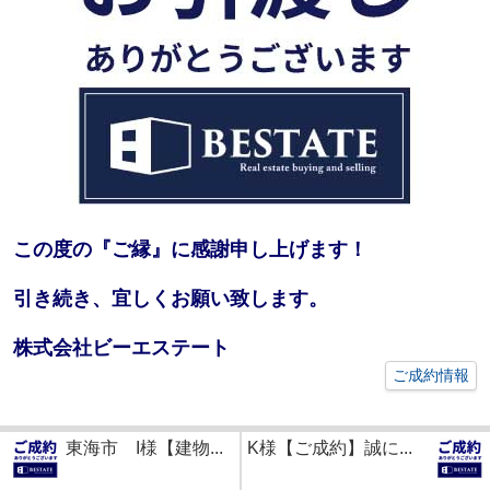
この度の『ご縁』に感謝申し上げます！
引き続き、宜しくお願い致します。
株式会社ビーエステート
ご成約情報
東海市 I様【建物...
K様【ご成約】誠に...