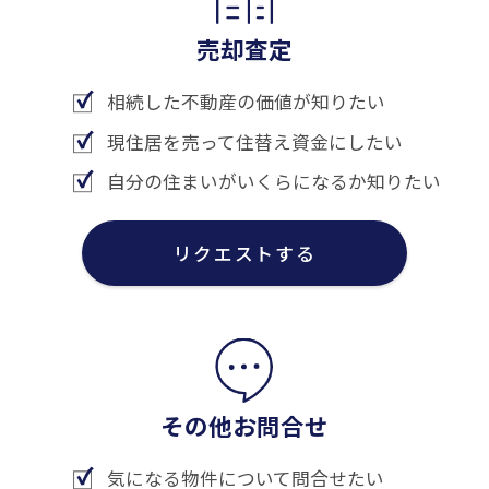
売却査定
相続した不動産の価値が知りたい
現住居を売って住替え資金にしたい
自分の住まいがいくらになるか知りたい
リクエストする
その他お問合せ
気になる物件について問合せたい