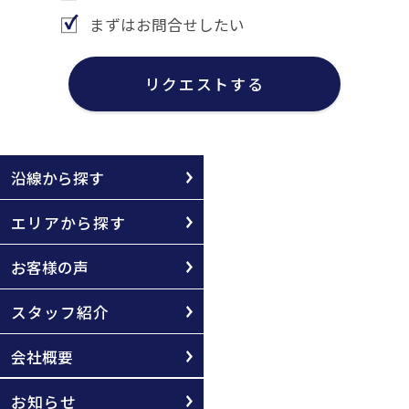
まずはお問合せしたい
リクエストする
沿線から探す
エリアから探す
お客様の声
スタッフ紹介
会社概要
お知らせ