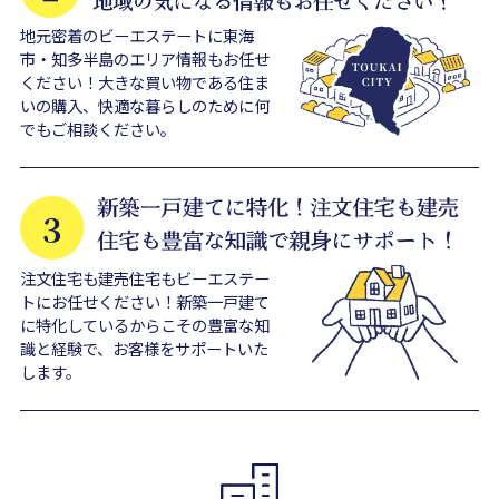
地元密着のビーエステートに東海
市・知多半島のエリア情報もお任せ
ください！大きな買い物である住ま
いの購入、快適な暮らしのために何
でもご相談ください。
注文住宅も建売住宅もビーエステー
トにお任せください！新築一戸建て
に特化しているからこその豊富な知
識と経験で、お客様をサポートいた
します。