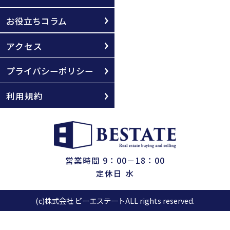
お役立ちコラム
アクセス
プライバシーポリシー
利用規約
営業時間 9：00－18：00
定休日 水
(c)株式会社 ビーエステートALL rights reserved.