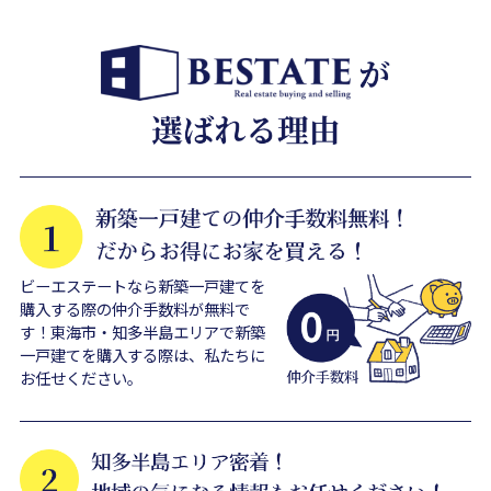
ビーエステートなら新築一戸建てを
購入する際の仲介手数料が無料で
す！東海市・知多半島エリアで新築
一戸建てを購入する際は、私たちに
お任せください。