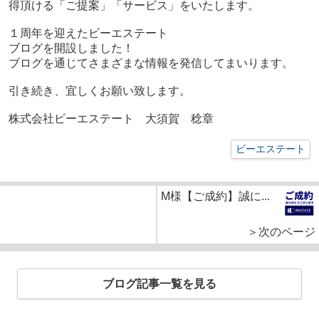
得頂ける「ご提案」「サービス」をいたします。
１周年を迎えたビーエステート
ブログを開設しました！
ブログを通じてさまざまな情報を発信してまいります。
引き続き、宜しくお願い致します。
株式会社ビーエステート 大須賀 稔章
ビーエステート
M様【ご成約】誠に...
＞次のページ
ブログ記事一覧を見る