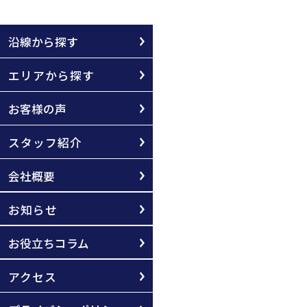
沿線から探す
エリアから探す
お客様の声
スタッフ紹介
会社概要
お知らせ
お役立ちコラム
アクセス