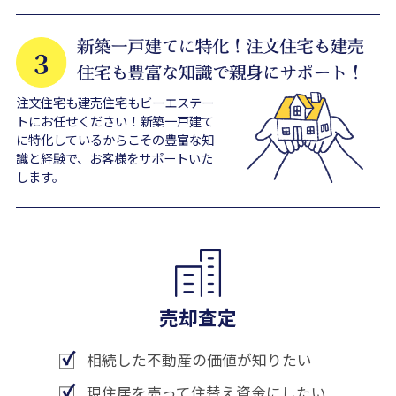
注文住宅も建売住宅もビーエステー
トにお任せください！新築一戸建て
に特化しているからこその豊富な知
識と経験で、お客様をサポートいた
します。
売却査定
相続した不動産の価値が知りたい
現住居を売って住替え資金にしたい