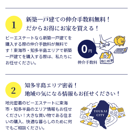
ビーエステートなら新築一戸建てを
購入する際の仲介手数料が無料で
す！東海市・知多半島エリアで新築
一戸建てを購入する際は、私たちに
お任せください。
地元密着のビーエステートに東海
市・知多半島のエリア情報もお任せ
ください！大きな買い物である住ま
いの購入、快適な暮らしのために何
でもご相談ください。