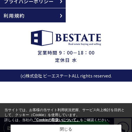
プライバシーポリシー
利用規約
営業時間 9：00－18：00
定休日 水
(c)株式会社 ビーエステートALL rights reserved.
当サイトでは、お客様の当サイト利用状況把握、サービス向上検討を目的と
して、クッキー（Cookie）を使用しています。
詳しくは、当社の
「Cookieの取扱いについて」
をご確認ください。
LINEからお問合せ
メールからお問合せ
閉じる