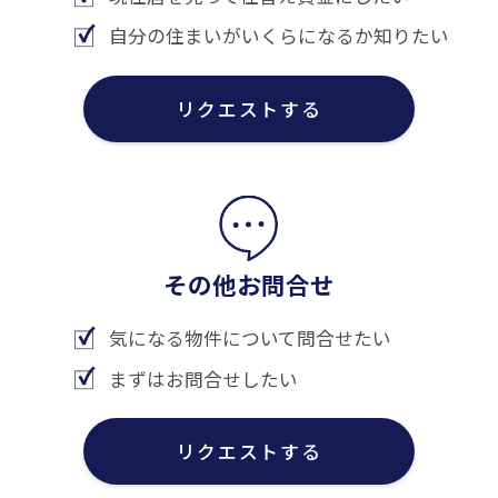
自分の住まいがいくらになるか知りたい
リクエストする
その他お問合せ
気になる物件について問合せたい
まずはお問合せしたい
リクエストする