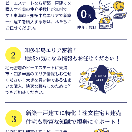
ビーエステートなら新築一戸建てを
購入する際の仲介手数料が無料で
す！東海市・知多半島エリアで新築
一戸建てを購入する際は、私たちに
お任せください。
地元密着のビーエステートに東海
市・知多半島のエリア情報もお任せ
ください！大きな買い物である住ま
いの購入、快適な暮らしのために何
でもご相談ください。
注文住宅も建売住宅もビーエステー