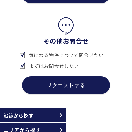
その他お問合せ
気になる物件について問合せたい
まずはお問合せしたい
リクエストする
沿線から探す
エリアから探す