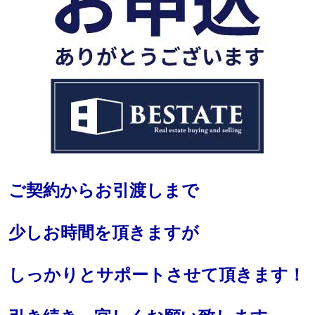
ご契約からお引渡しまで
少しお時間を頂きますが
しっかりとサポートさせて頂きます！