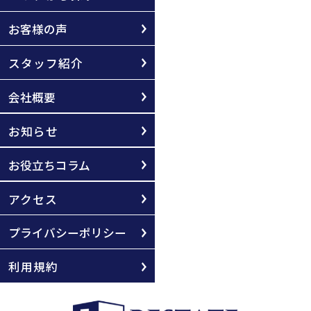
お客様の声
スタッフ紹介
会社概要
お知らせ
お役立ちコラム
アクセス
プライバシーポリシー
利用規約