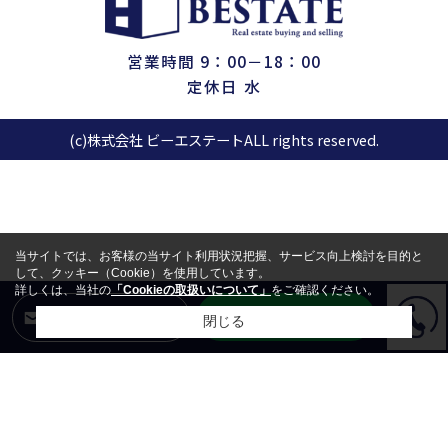
営業時間 9：00－18：00
定休日 水
(c)株式会社 ビーエステートALL rights reserved.
当サイトでは、お客様の当サイト利用状況把握、サービス向上検討を目的と
して、クッキー（Cookie）を使用しています。
詳しくは、当社の
「Cookieの取扱いについて」
をご確認ください。
LINEからお問合せ
メールからお問合せ
閉じる