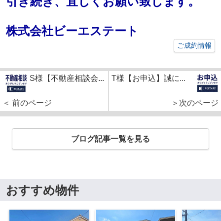
引き続き、宜しくお願い致します。
株式会社ビーエステート
ご成約情報
S様【不動産相談会...
T様【お申込】誠に...
＜ 前のページ
＞次のページ
ブログ記事一覧を見る
おすすめ物件