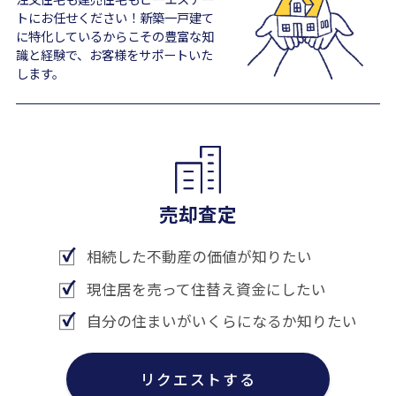
トにお任せください！新築一戸建て
に特化しているからこその豊富な知
識と経験で、お客様をサポートいた
します。
売却査定
相続した不動産の価値が知りたい
現住居を売って住替え資金にしたい
自分の住まいがいくらになるか知りたい
リクエストする