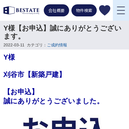
会社概要
物件検索
Y様【お申込】誠にありがとうござい
ます。
2022-03-11
カテゴリ：
ご成約情報
Y様
刈谷市【新築戸建】
【お申込】
誠にありがとうございました。