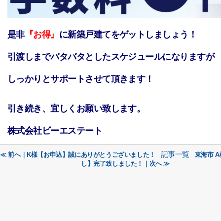
是非
『お得』
に新築戸建てをゲットしましょう！
引渡しまでバタバタとしたスケジュールになりますが
しっかりとサポートさせて頂きます！
引き続き、宜しくお願い致します。
株式会社ビーエステート
記事一覧
≪ 前へ｜K様【お申込】誠にありがとうございました！
東海市 
し】完了致しました！｜次へ ≫