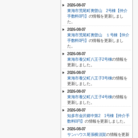
2026-08-07
東海市荒尾町奥曽山 2号棟【仲介
手数料0円】
の情報を更新しまし
た。
2026-08-07
東海市荒尾町奥曽山 １号棟【仲介
手数料0円】
の情報を更新しまし
た。
2026-08-07
東海市養父町八王子2号棟
の情報を
更新しました。
2026-08-07
東海市養父町八王子3号棟
の情報を
更新しました。
2026-08-07
東海市養父町八王子4号棟
の情報を
更新しました。
2026-08-07
知多市金沢郷中第2 1号棟【仲介手
数料0円】
の情報を更新しました。
2026-08-07
サンハウス尾張横須賀
の情報を更新