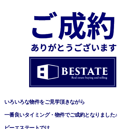
いろいろな物件をご見学頂きながら
一番良いタイミング・物件でご成約となりました♪
ビーエステートでは