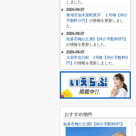
しました。
2026-08-07
東海市加木屋町第37 １号棟【仲介
手数料０円】
の情報を更新しまし
た。
2026-08-07
知多市梅が丘第5【仲介手数料0円】
の情報を更新しました。
2026-08-07
大府市吉川町 1号棟【仲介手数料0
円】
の情報を更新しました。
おすすめ物件
知多市梅が丘第5【仲介手数料0円】