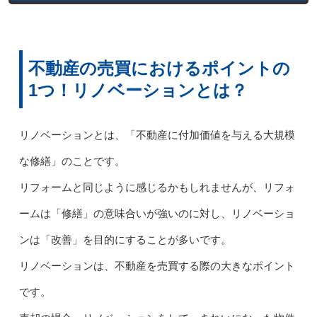
不動産の売買におけるポイントの
1つ！リノベーションとは？
リノベーションとは、「不動産に付加価値を与える大規模
な修繕」のことです。
リフォームと同じように感じるかもしれませんが、リフォ
ームは「修繕」の意味合いが強いのに対し、リノベーショ
ンは「改善」を目的にすることが多いです。
リノベーションは、不動産を売買する際の大きなポイント
です。