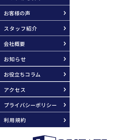
お客様の声
スタッフ紹介
会社概要
お知らせ
お役立ちコラム
アクセス
プライバシーポリシー
利用規約