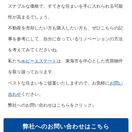
ズナブルな価格で、すてきな住まいを手に入れられる可能
性が高まるでしょう。
不動産を売却したい方も購入したい方も、ぜひこちらの記
事を参考にして、自分に合っているリノベーションの方法
を考えてみてくださいね。
㈱ビーエステート
私たち
は、東海市を中心とした売買物件
を取り扱っております。
お問い
ベストな住まいをご提案いたしますので、お気軽に
合わせ
ください。
弊社へのお問い合わせはこちらをクリック↓
弊社へのお問い合わせはこちら