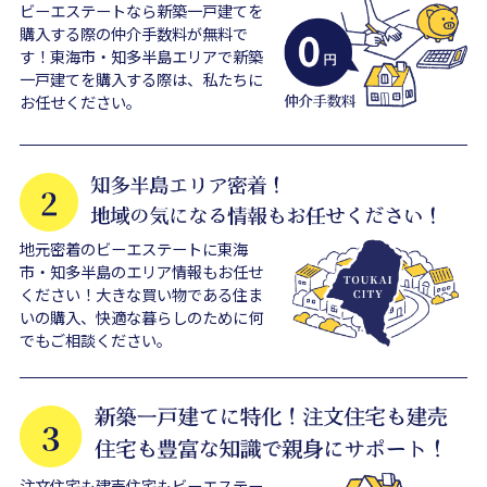
ビーエステートなら新築一戸建てを
購入する際の仲介手数料が無料で
す！東海市・知多半島エリアで新築
一戸建てを購入する際は、私たちに
お任せください。
地元密着のビーエステートに東海
市・知多半島のエリア情報もお任せ
ください！大きな買い物である住ま
いの購入、快適な暮らしのために何
でもご相談ください。
注文住宅も建売住宅もビーエステー