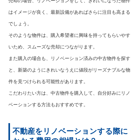
売却の場合、リノベーションをして、きれいになった物件
はイメージが良く、最新設備があればさらに注目も高まる
でしょう。
そのような物件は、購入希望者に興味を持ってもらいやす
いため、スムーズな売却につながります。
また購入の場合も、リノベーション済みの中古物件を探す
と、新築のようにきれいなうえに値段がリーズナブルな物
件を見つけられる可能性があります。
こだわりたい方は、中古物件を購入して、自分好みにリノ
ベーションする方法もおすすめです。
不動産をリノベーションする際に