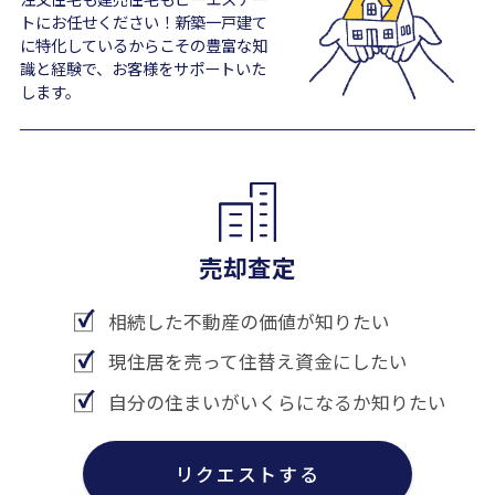
トにお任せください！新築一戸建て
に特化しているからこその豊富な知
識と経験で、お客様をサポートいた
します。
売却査定
相続した不動産の価値が知りたい
現住居を売って住替え資金にしたい
自分の住まいがいくらになるか知りたい
リクエストする