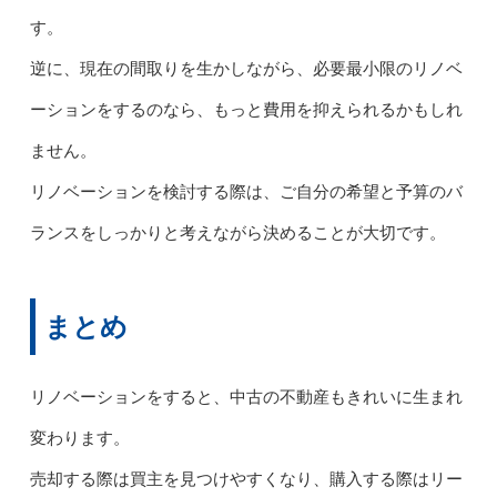
す。
逆に、現在の間取りを生かしながら、必要最小限のリノベ
ーションをするのなら、もっと費用を抑えられるかもしれ
ません。
リノベーションを検討する際は、ご自分の希望と予算のバ
ランスをしっかりと考えながら決めることが大切です。
まとめ
リノベーションをすると、中古の不動産もきれいに生まれ
変わります。
売却する際は買主を見つけやすくなり、購入する際はリー