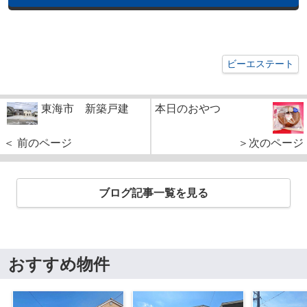
ビーエステート
東海市 新築戸建
本日のおやつ
＜ 前のページ
＞次のページ
ブログ記事一覧を見る
おすすめ物件