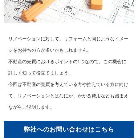
リノベーションに対して、リフォームと同じようなイメー
ジをお持ちの方が多いかもしれません。
不動産の売買におけるポイントの1つなので、この機会に
詳しく知って役立てましょう。
今回は不動産の売買を考えている方や控えている方に向け
て、リノベーションとはなにか、かかる費用なども踏まえ
ながらご説明します。
弊社へのお問い合わせはこちら