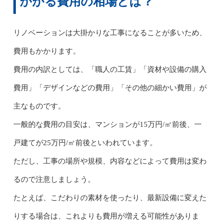
かかる費用の相場とは？
リノベーションは大掛かりな工事になることが多いため、
費用もかかります。
費用の内訳としては、「職人の工賃」「資材や設備の購入
費用」「デザインなどの費用」「その他の細かい費用」が
主なものです。
一般的な費用の目安は、マンションが15万円/㎡前後、一
戸建てが25万円/㎡前後といわれています。
ただし、工事の場所や規模、内容などによって費用は変わ
るので注意しましょう。
たとえば、こだわりの素材を使ったり、最新設備に変えた
りする場合は、これよりも費用が増える可能性がありま