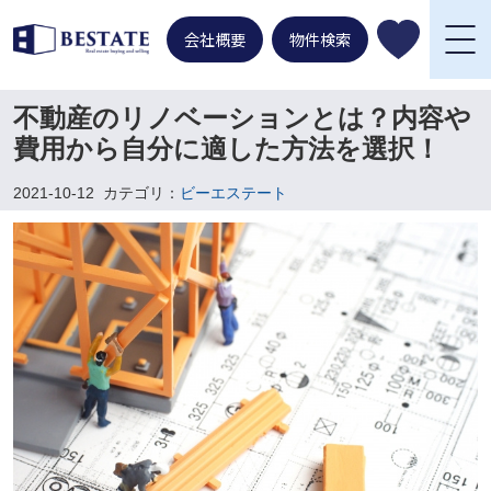
会社概要
物件検索
不動産のリノベーションとは？内容や
費用から自分に適した方法を選択！
2021-10-12
カテゴリ：
ビーエステート