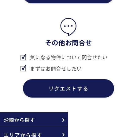
その他お問合せ
気になる物件について問合せたい
まずはお問合せしたい
リクエストする
沿線から探す
エリアから探す