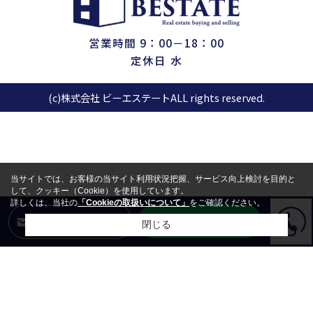
営業時間 9：00－18：00
定休日 水
(c)株式会社 ビーエステートALL rights reserved.
当サイトでは、お客様の当サイト利用状況把握、サービス向上検討を目的と
して、クッキー（Cookie）を使用しています。
詳しくは、当社の
「Cookieの取扱いについて」
をご確認ください。
LINEからお問合せ
メールからお問合せ
閉じる