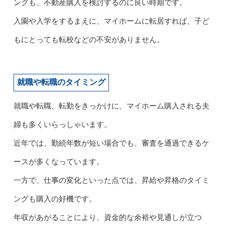
ングも、不動産購入を検討するのに良い時期です。
入園や入学をするまえに、マイホームに転居すれば、子ど
もにとっても転校などの不安がありません。
就職や転職のタイミング
就職や転職、転勤をきっかけに、マイホーム購入される夫
婦も多くいらっしゃいます。
近年では、勤続年数が短い場合でも、審査を通過できるケ
ースが多くなっています。
一方で、仕事の変化といった点では、昇給や昇格のタイミ
ングも購入の好機です。
年収があがることにより、資金的な余裕や見通しが立つ