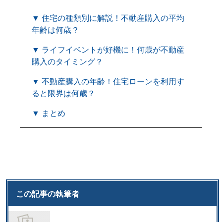
▼ 住宅の種類別に解説！不動産購入の平均
年齢は何歳？
▼ ライフイベントが好機に！何歳が不動産
購入のタイミング？
▼ 不動産購入の年齢！住宅ローンを利用す
ると限界は何歳？
▼ まとめ
この記事の執筆者