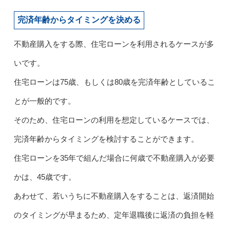
完済年齢からタイミングを決める
不動産購入をする際、住宅ローンを利用されるケースが多
いです。
住宅ローンは75歳、もしくは80歳を完済年齢としているこ
とが一般的です。
そのため、住宅ローンの利用を想定しているケースでは、
完済年齢からタイミングを検討することができます。
住宅ローンを35年で組んだ場合に何歳で不動産購入が必要
かは、45歳です。
あわせて、若いうちに不動産購入をすることは、返済開始
のタイミングが早まるため、定年退職後に返済の負担を軽