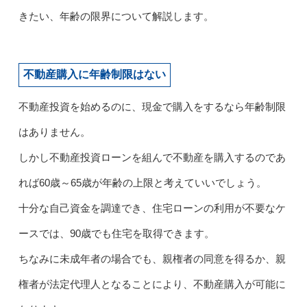
きたい、年齢の限界について解説します。
不動産購入に年齢制限はない
不動産投資を始めるのに、現金で購入をするなら年齢制限
はありません。
しかし不動産投資ローンを組んで不動産を購入するのであ
れば60歳～65歳が年齢の上限と考えていいでしょう。
十分な自己資金を調達でき、住宅ローンの利用が不要なケ
ースでは、90歳でも住宅を取得できます。
ちなみに未成年者の場合でも、親権者の同意を得るか、親
権者が法定代理人となることにより、不動産購入が可能に