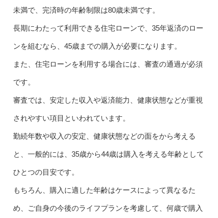
未満で、完済時の年齢制限は80歳未満です。
長期にわたって利用できる住宅ローンで、35年返済のロー
ンを組むなら、45歳までの購入が必要になります。
また、住宅ローンを利用する場合には、審査の通過が必須
です。
審査では、安定した収入や返済能力、健康状態などが重視
されやすい項目といわれています。
勤続年数や収入の安定、健康状態などの面をから考える
と、一般的には、35歳から44歳は購入を考える年齢として
ひとつの目安です。
もちろん、購入に適した年齢はケースによって異なるた
め、ご自身の今後のライフプランを考慮して、何歳で購入