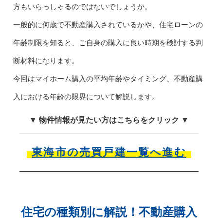
方もいらっしゃるのではないでしょうか。
一般的に何歳で不動産購入されているかや、住宅ローンの
年齢制限を知ると、ご自身の購入に良い時期を検討する判
断材料になります。
今回はマイホーム購入の平均年齢やタイミング、不動産購
入における年齢の限界について解説します。
▼ 物件情報が見たい方はこちらをクリック ▼
東海市の売買戸建一覧へ進む
住宅の種類別に解説！不動産購入