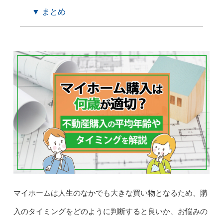
▼ まとめ
マイホームは人生のなかでも大きな買い物となるため、購
入のタイミングをどのように判断すると良いか、お悩みの