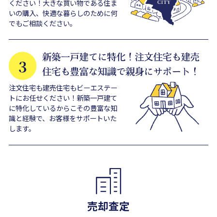
ください！大きな買い物である住ま
いの購入、快適な暮らしのために何
でもご相談ください。
注文住宅も建売住宅もビーエステー
トにお任せください！新築一戸建て
に特化しているからこその豊富な知
識と経験で、お客様をサポートいた
します。
売却査定