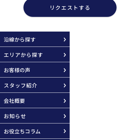
リクエストする
沿線から探す
エリアから探す
お客様の声
スタッフ紹介
会社概要
お知らせ
お役立ちコラム