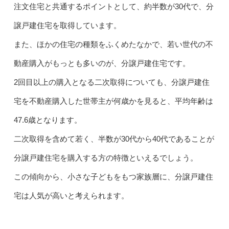
注文住宅と共通するポイントとして、約半数が30代で、分
譲戸建住宅を取得しています。
また、ほかの住宅の種類をふくめたなかで、若い世代の不
動産購入がもっとも多いのが、分譲戸建住宅です。
2回目以上の購入となる二次取得についても、分譲戸建住
宅を不動産購入した世帯主が何歳かを見ると、平均年齢は
47.6歳となります。
二次取得を含めて若く、半数が30代から40代であることが
分譲戸建住宅を購入する方の特徴といえるでしょう。
この傾向から、小さな子どもをもつ家族層に、分譲戸建住
宅は人気が高いと考えられます。