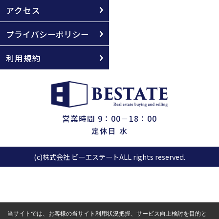
アクセス
プライバシーポリシー
利用規約
営業時間 9：00－18：00
定休日 水
(c)株式会社 ビーエステートALL rights reserved.
当サイトでは、お客様の当サイト利用状況把握、サービス向上検討を目的と