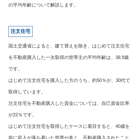
の平均年齢について解説します。
注文住宅
国土交通省によると、建て替えを除き、はじめて注文住宅
を不動産購入した一次取得の世帯主の平均年齢は、38.9歳
です。
はじめて注文住宅を購入した方のうち、約50％が、30代で
取得しています。
注文住宅を不動産購入した資金については、自己資金比率
が22％です。
はじめて注文住宅を取得したケースに着目すると、40歳を
前に収入が落ち着いた世帯が多く、不動産購入されたこと