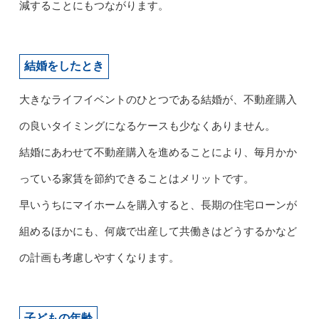
減することにもつながります。
結婚をしたとき
大きなライフイベントのひとつである結婚が、不動産購入
の良いタイミングになるケースも少なくありません。
結婚にあわせて不動産購入を進めることにより、毎月かか
っている家賃を節約できることはメリットです。
早いうちにマイホームを購入すると、長期の住宅ローンが
組めるほかにも、何歳で出産して共働きはどうするかなど
の計画も考慮しやすくなります。
子どもの年齢