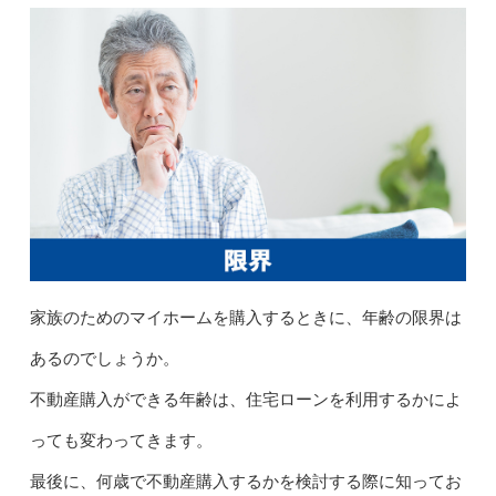
家族のためのマイホームを購入するときに、年齢の限界は
あるのでしょうか。
不動産購入ができる年齢は、住宅ローンを利用するかによ
っても変わってきます。
最後に、何歳で不動産購入するかを検討する際に知ってお