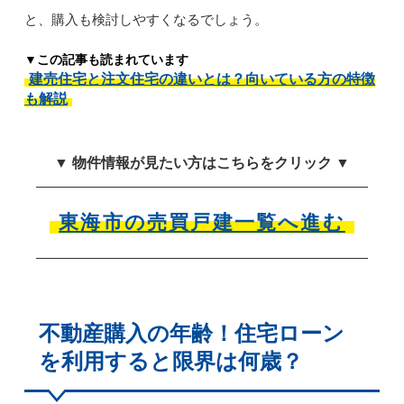
と、購入も検討しやすくなるでしょう。
▼この記事も読まれています
建売住宅と注文住宅の違いとは？向いている方の特徴
も解説
▼ 物件情報が見たい方はこちらをクリック ▼
東海市の売買戸建一覧へ進む
不動産購入の年齢！住宅ローン
を利用すると限界は何歳？