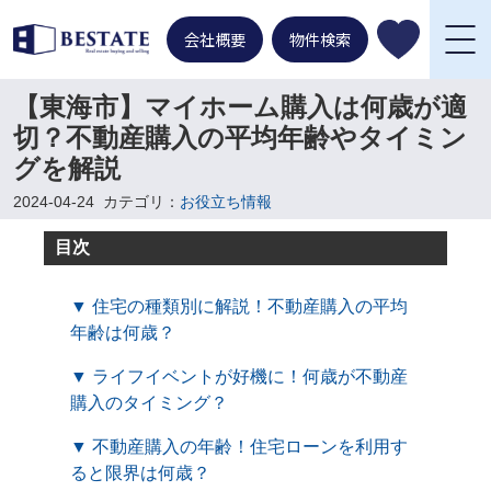
会社概要
物件検索
【東海市】マイホーム購入は何歳が適
切？不動産購入の平均年齢やタイミン
グを解説
2024-04-24
カテゴリ：
お役立ち情報
目次
▼ 住宅の種類別に解説！不動産購入の平均
年齢は何歳？
▼ ライフイベントが好機に！何歳が不動産
購入のタイミング？
▼ 不動産購入の年齢！住宅ローンを利用す
ると限界は何歳？