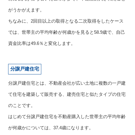
がうかがえます。
ちなみに、2回目以上の取得となる二次取得をしたケース
では、世帯主の平均年齢が何歳かを見ると58.9歳で、自己
資金比率は49.6％と変化します。
分譲戸建住宅
分譲戸建住宅とは、不動産会社が広い土地に複数の一戸建
て住宅を建築して販売する、建売住宅と似たタイプの住宅
のことです。
はじめて分譲戸建住宅を不動産購入した世帯主の平均年齢
が何歳かについては、37.4歳になります。