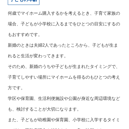
何歳でマイホーム購入するかを考えるとき、子育て家族の
場合、子どもが小学校に入るまでをひとつの目安にするの
もおすすめです。
新婚のときは夫婦2人であったところから、子どもが生ま
れると生活が変わってきます。
そのため、新婚のうちや子どもが生まれたタイミングで、
子育てしやすい場所にマイホームを得るのもひとつの考え
方です。
学区や保育園、生活利便施設や公園が身近な周辺環境など
も、検討することが大切になります。
また、子どもが幼稚園や保育園、小学校に入学するタイミ