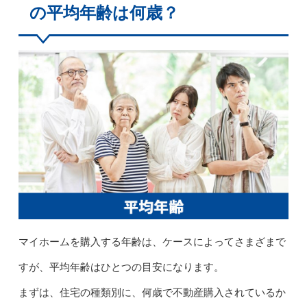
の平均年齢は何歳？
マイホームを購入する年齢は、ケースによってさまざまで
すが、平均年齢はひとつの目安になります。
まずは、住宅の種類別に、何歳で不動産購入されているか