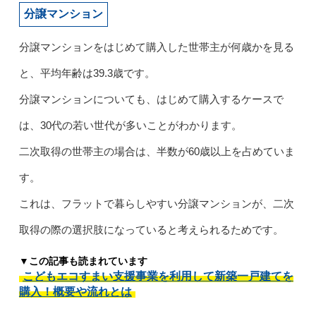
分譲マンション
分譲マンションをはじめて購入した世帯主が何歳かを見る
と、平均年齢は39.3歳です。
分譲マンションについても、はじめて購入するケースで
は、30代の若い世代が多いことがわかります。
二次取得の世帯主の場合は、半数が60歳以上を占めていま
す。
これは、フラットで暮らしやすい分譲マンションが、二次
取得の際の選択肢になっていると考えられるためです。
▼この記事も読まれています
こどもエコすまい支援事業を利用して新築一戸建てを
購入！概要や流れとは