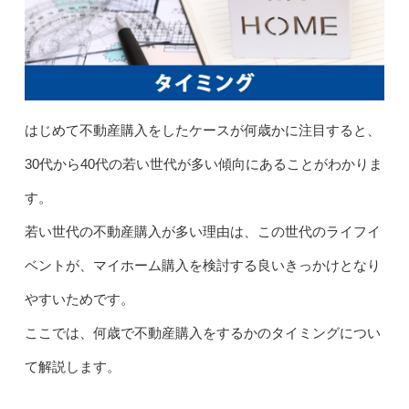
はじめて不動産購入をしたケースが何歳かに注目すると、
30代から40代の若い世代が多い傾向にあることがわかりま
す。
若い世代の不動産購入が多い理由は、この世代のライフイ
ベントが、マイホーム購入を検討する良いきっかけとなり
やすいためです。
ここでは、何歳で不動産購入をするかのタイミングについ
て解説します。