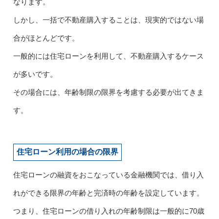
なります。
しかし、一括で不動産購入することは、現実的ではない場
合がほとんどです。
一般的には住宅ローンを利用して、不動産購入するケース
が多いです。
その場合には、年齢制限の限界を考慮する必要が出てきま
す。
住宅ローン利用の場合の限界
住宅ローンの融資をおこなっている金融機関では、借り入
れができる限界の年齢と完済時の年齢を設定しています。
つまり、住宅ローンの借り入れの年齢制限は一般的に70歳