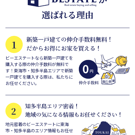
ビーエステートなら新築一戸建てを
購入する際の仲介手数料が無料で
す！東海市・知多半島エリアで新築
一戸建てを購入する際は、私たちに
お任せください。
地元密着のビーエステートに東海
市・知多半島のエリア情報もお任せ