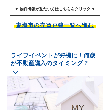
▼ 物件情報が見たい方はこちらをクリック ▼
東海市の売買戸建一覧へ進む
ライフイベントが好機に！何歳
が不動産購入のタイミング？