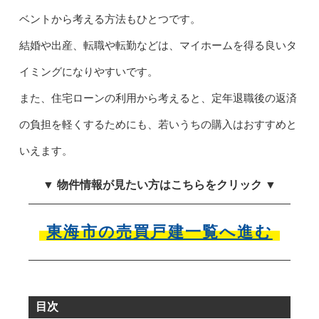
ベントから考える方法もひとつです。
結婚や出産、転職や転勤などは、マイホームを得る良いタ
イミングになりやすいです。
また、住宅ローンの利用から考えると、定年退職後の返済
の負担を軽くするためにも、若いうちの購入はおすすめと
いえます。
▼ 物件情報が見たい方はこちらをクリック ▼
東海市の売買戸建一覧へ進む
目次