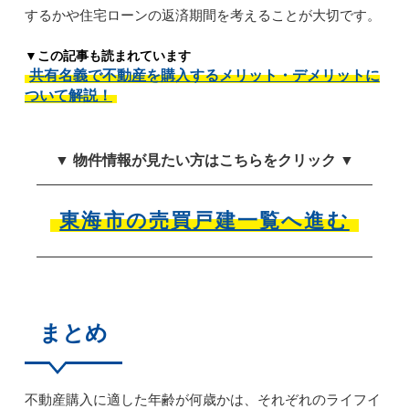
するかや住宅ローンの返済期間を考えることが大切です。
▼この記事も読まれています
共有名義で不動産を購入するメリット・デメリットに
ついて解説！
▼ 物件情報が見たい方はこちらをクリック ▼
東海市の売買戸建一覧へ進む
まとめ
不動産購入に適した年齢が何歳かは、それぞれのライフイ