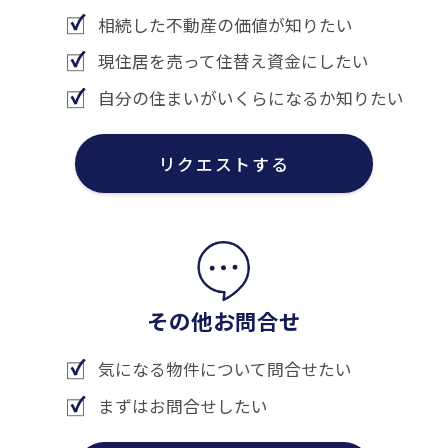
相続した不動産の価値が知りたい
現住居を売って住替え資金にしたい
自分の住まいがいくらになるか知りたい
リクエストする
その他お問合せ
気になる物件について問合せたい
まずはお問合せしたい