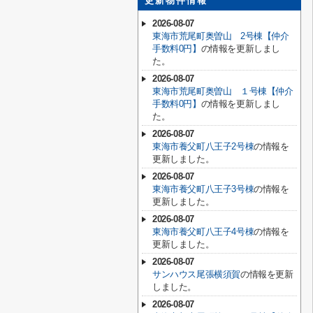
更新物件情報
2026-08-07
東海市荒尾町奥曽山 2号棟【仲介
手数料0円】
の情報を更新しまし
た。
2026-08-07
東海市荒尾町奥曽山 １号棟【仲介
手数料0円】
の情報を更新しまし
た。
2026-08-07
東海市養父町八王子2号棟
の情報を
更新しました。
2026-08-07
東海市養父町八王子3号棟
の情報を
更新しました。
2026-08-07
東海市養父町八王子4号棟
の情報を
更新しました。
2026-08-07
サンハウス尾張横須賀
の情報を更新
しました。
2026-08-07