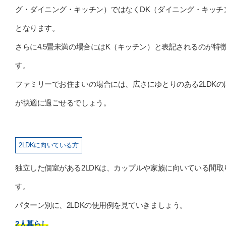
グ・ダイニング・キッチン）ではなくDK（ダイニング・キッチ
となります。
さらに4.5畳未満の場合にはK（キッチン）と表記されるのが特
す。
ファミリーでお住まいの場合には、広さにゆとりのある2LDKの
が快適に過ごせるでしょう。
2LDKに向いている方
独立した個室がある2LDKは、カップルや家族に向いている間取
す。
パターン別に、2LDKの使用例を見ていきましょう。
2人暮らし