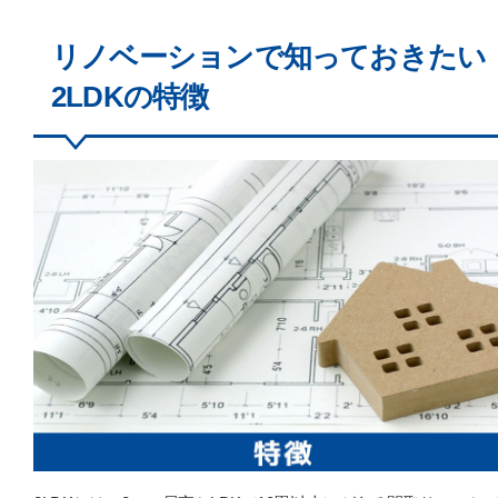
リノベーションで知っておきたい
2LDKの特徴