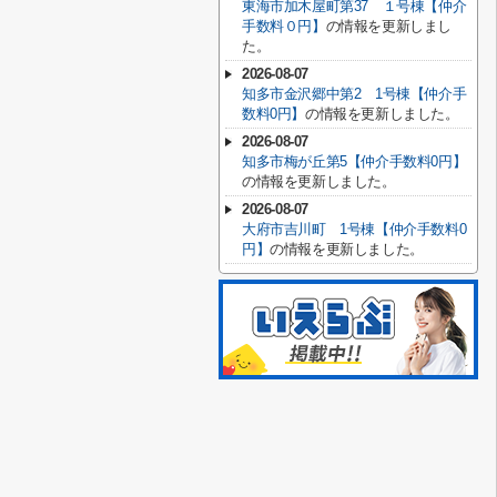
東海市加木屋町第37 １号棟【仲介
手数料０円】
の情報を更新しまし
た。
2026-08-07
知多市金沢郷中第2 1号棟【仲介手
数料0円】
の情報を更新しました。
2026-08-07
知多市梅が丘第5【仲介手数料0円】
の情報を更新しました。
2026-08-07
大府市吉川町 1号棟【仲介手数料0
円】
の情報を更新しました。