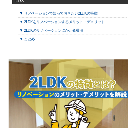
▼ リノベーションで知っておきたい2LDKの特徴
▼ 2LDKをリノベーションするメリット・デメリット
▼ 2LDKのリノベーションにかかる費用
▼ まとめ