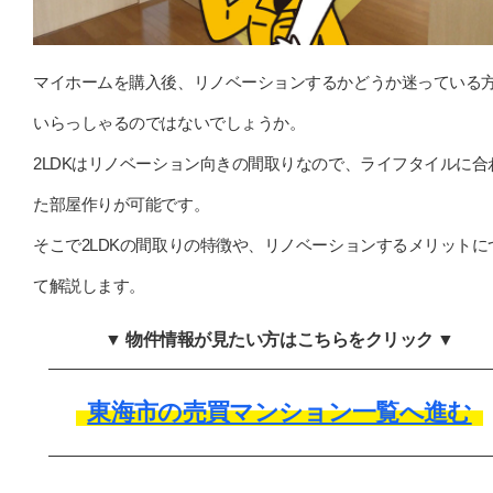
マイホームを購入後、リノベーションするかどうか迷っている
いらっしゃるのではないでしょうか。
2LDKはリノベーション向きの間取りなので、ライフタイルに合
た部屋作りが可能です。
そこで2LDKの間取りの特徴や、リノベーションするメリットに
て解説します。
▼ 物件情報が見たい方はこちらをクリック ▼
東海市の売買マンション一覧へ進む