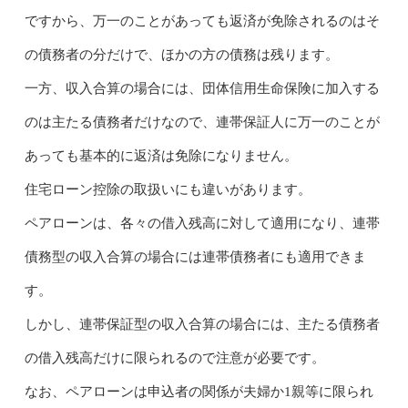
ですから、万一のことがあっても返済が免除されるのはそ
の債務者の分だけで、ほかの方の債務は残ります。
一方、収入合算の場合には、団体信用生命保険に加入する
のは主たる債務者だけなので、連帯保証人に万一のことが
あっても基本的に返済は免除になりません。
住宅ローン控除の取扱いにも違いがあります。
ペアローンは、各々の借入残高に対して適用になり、連帯
債務型の収入合算の場合には連帯債務者にも適用できま
す。
しかし、連帯保証型の収入合算の場合には、主たる債務者
の借入残高だけに限られるので注意が必要です。
なお、ペアローンは申込者の関係が夫婦か1親等に限られ