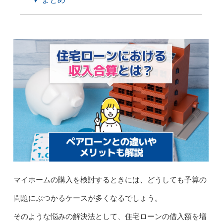
マイホームの購入を検討するときには、どうしても予算の
問題にぶつかるケースが多くなるでしょう。
そのような悩みの解決法として、住宅ローンの借入額を増