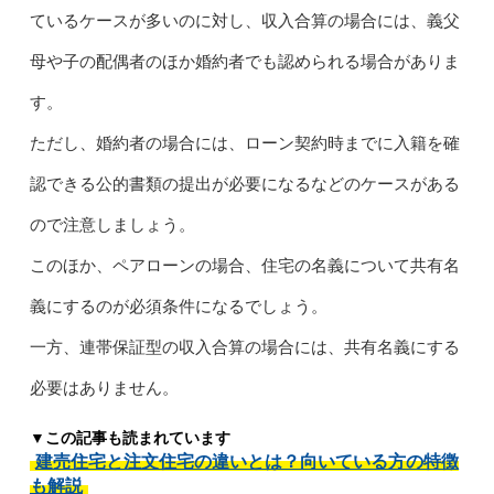
ているケースが多いのに対し、収入合算の場合には、義父
母や子の配偶者のほか婚約者でも認められる場合がありま
す。
ただし、婚約者の場合には、ローン契約時までに入籍を確
認できる公的書類の提出が必要になるなどのケースがある
ので注意しましょう。
このほか、ペアローンの場合、住宅の名義について共有名
義にするのが必須条件になるでしょう。
一方、連帯保証型の収入合算の場合には、共有名義にする
必要はありません。
▼この記事も読まれています
建売住宅と注文住宅の違いとは？向いている方の特徴
も解説