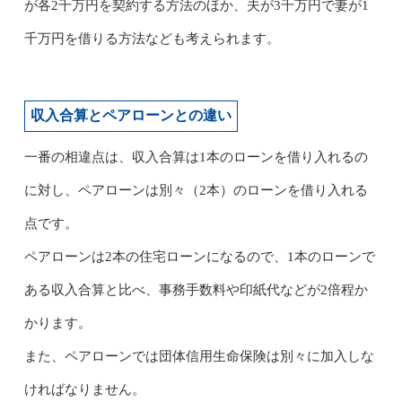
が各2千万円を契約する方法のほか、夫が3千万円で妻が1
千万円を借りる方法なども考えられます。
収入合算とペアローンとの違い
一番の相違点は、収入合算は1本のローンを借り入れるの
に対し、ペアローンは別々（2本）のローンを借り入れる
点です。
ペアローンは2本の住宅ローンになるので、1本のローンで
ある収入合算と比べ、事務手数料や印紙代などが2倍程か
かります。
また、ペアローンでは団体信用生命保険は別々に加入しな
ければなりません。