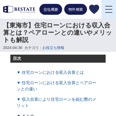
会社概要
物件検索
【東海市】住宅ローンにおける収入合
算とは？ペアローンとの違いやメリッ
トも解説
2024-04-30
カテゴリ：
お役立ち情報
目次
▼ 住宅ローンにおける収入合算とは
▼ 住宅ローンにおける収入合算とペアロー
ンとの違い
▼ 収入合算により住宅ローンを組む際のメ
リット
▼ まとめ