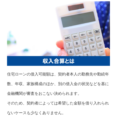
住宅ローンの借入可能額は、契約者本人の勤務先や勤続年
数、年収、家族構成のほか、別の借入金の状況などを基に
金融機関が審査をおこない決められます。
そのため、契約者によっては希望した金額を借り入れられ
ないケースも少なくありません。