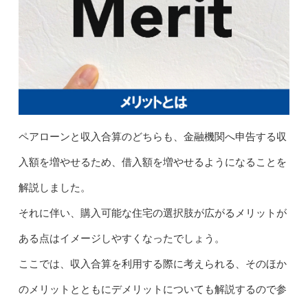
ペアローンと収入合算のどちらも、金融機関へ申告する収
入額を増やせるため、借入額を増やせるようになることを
解説しました。
それに伴い、購入可能な住宅の選択肢が広がるメリットが
ある点はイメージしやすくなったでしょう。
ここでは、収入合算を利用する際に考えられる、そのほか
のメリットとともにデメリットについても解説するので参