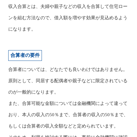
収入合算とは、夫婦や親子などの収入を合算して住宅ロー
ンを組む方法なので、借入額を増やす効果が見込めるよう
になります。
合算者の要件
合算者については、どなたでも良いわけではありません。
原則として、同居する配偶者や親子などに限定されている
のが一般的になります。
また、合算可能な金額については金融機関によって違って
おり、本人の収入の50％まで、合算者の収入の50％まで、
もしくは合算者の収入全額などと定められています。