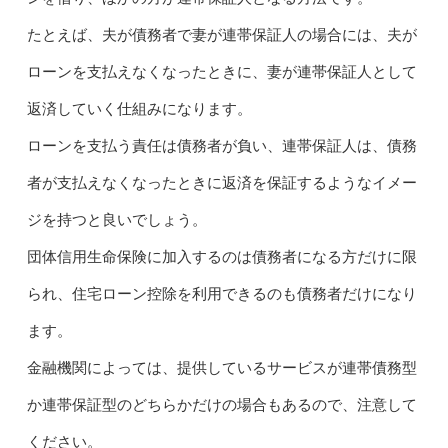
たとえば、夫が債務者で妻が連帯保証人の場合には、夫が
ローンを支払えなくなったときに、妻が連帯保証人として
返済していく仕組みになります。
ローンを支払う責任は債務者が負い、連帯保証人は、債務
者が支払えなくなったときに返済を保証するようなイメー
ジを持つと良いでしょう。
団体信用生命保険に加入するのは債務者になる方だけに限
られ、住宅ローン控除を利用できるのも債務者だけになり
ます。
金融機関によっては、提供しているサービスが連帯債務型
か連帯保証型のどちらかだけの場合もあるので、注意して
ください。