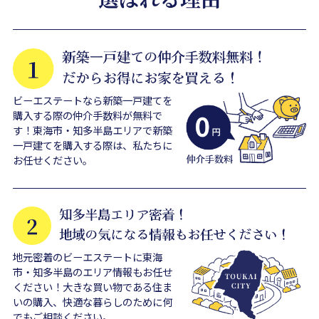
ビーエステートなら新築一戸建てを
購入する際の仲介手数料が無料で
す！東海市・知多半島エリアで新築
一戸建てを購入する際は、私たちに
お任せください。
地元密着のビーエステートに東海
市・知多半島のエリア情報もお任せ
ください！大きな買い物である住ま
いの購入、快適な暮らしのために何
でもご相談ください。