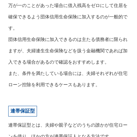
万が一のことがあった場合に借入残高をゼロにして住居を
確保できるよう団体信用生命保険に加入するのが一般的で
す。
団体信用生命保険に加入できるのは主たる債務者に限られ
ますが、夫婦連生生命保険などを扱う金融機関であれば加
入できる場合があるので確認をおすすめします。
また、条件を満たしている場合には、夫婦それぞれが住宅
ローン控除を利用できるケースもあります。
連帯保証型
連帯保証型とは、夫婦や親子などのうちの誰かが住宅ロー
ンを借り、ほかの方が連帯保証人となる方法です。