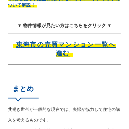
ついて解説！
▼ 物件情報が見たい方はこちらをクリック ▼
東海市の売買マンション一覧へ
進む
まとめ
共働き世帯が一般的な現在では、夫婦が協力して住宅の購
入を考えるものです。