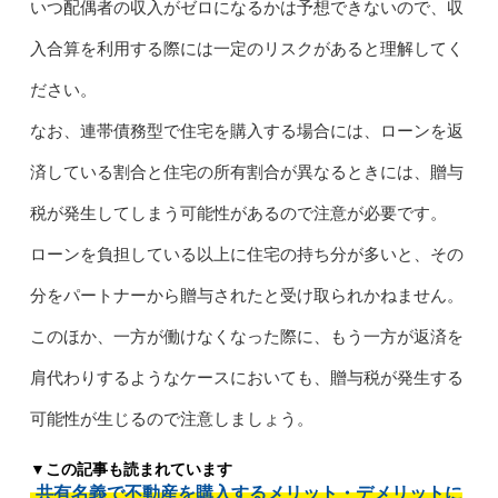
いつ配偶者の収入がゼロになるかは予想できないので、収
入合算を利用する際には一定のリスクがあると理解してく
ださい。
なお、連帯債務型で住宅を購入する場合には、ローンを返
済している割合と住宅の所有割合が異なるときには、贈与
税が発生してしまう可能性があるので注意が必要です。
ローンを負担している以上に住宅の持ち分が多いと、その
分をパートナーから贈与されたと受け取られかねません。
このほか、一方が働けなくなった際に、もう一方が返済を
肩代わりするようなケースにおいても、贈与税が発生する
可能性が生じるので注意しましょう。
▼この記事も読まれています
共有名義で不動産を購入するメリット・デメリットに