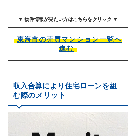
▼ 物件情報が見たい方はこちらをクリック ▼
東海市の売買マンション一覧へ
進む
収入合算により住宅ローンを組
む際のメリット