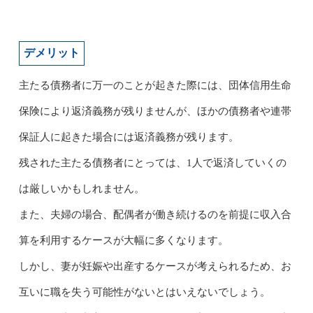
デメリット
主たる債務者に万一のことが起きた際には、団体信用生命
保険により返済義務が残りませんが、ほかの債務者や連帯
保証人に起きた場合には返済義務が残ります。
残された主たる債務者にとっては、1人で返済していくの
は厳しいかもしれません。
また、夫婦の場合、配偶者が働き続けるのを前提に収入合
算を利用するケースが大幅に多くなります。
しかし、妻が妊娠や出産するケースが考えられるため、お
互いに職を失う可能性がないとはいえないでしょう。