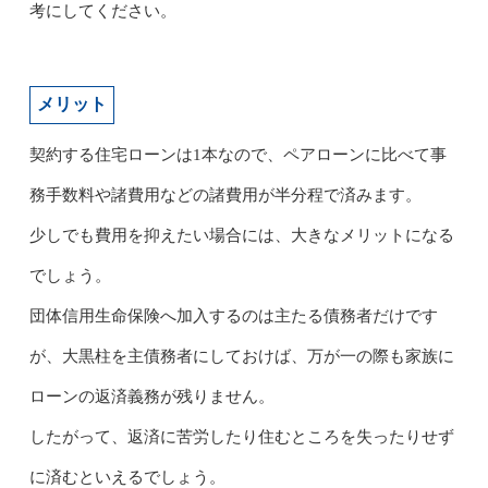
考にしてください。
メリット
契約する住宅ローンは1本なので、ペアローンに比べて事
務手数料や諸費用などの諸費用が半分程で済みます。
少しでも費用を抑えたい場合には、大きなメリットになる
でしょう。
団体信用生命保険へ加入するのは主たる債務者だけです
が、大黒柱を主債務者にしておけば、万が一の際も家族に
ローンの返済義務が残りません。
したがって、返済に苦労したり住むところを失ったりせず
に済むといえるでしょう。