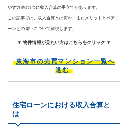
やす方法の1つに収入合算の手立てがあります。
この記事では、収入合算とは何か、またメリットとペアロ
ーンとの違いについて解説します。
▼ 物件情報が見たい方はこちらをクリック ▼
東海市の売買マンション一覧へ
進む
住宅ローンにおける収入合算と
は