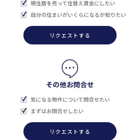
現住居を売って住替え資金にしたい
自分の住まいがいくらになるか知りたい
リクエストする
その他お問合せ
気になる物件について問合せたい
まずはお問合せしたい
リクエストする