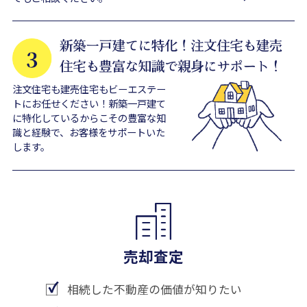
注文住宅も建売住宅もビーエステー
トにお任せください！新築一戸建て
に特化しているからこその豊富な知
識と経験で、お客様をサポートいた
します。
売却査定
相続した不動産の価値が知りたい