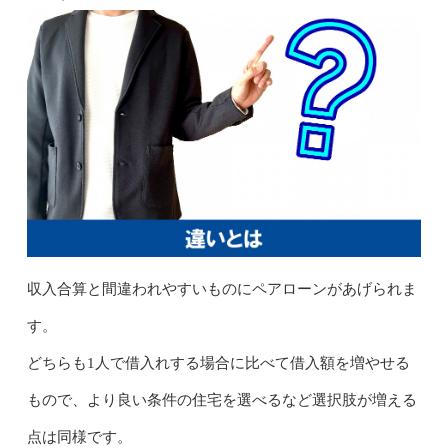
収入合算と間違われやすいものにペアローンがあげられま
す。
どちらも1人で借入れする場合に比べて借入額を増やせる
もので、より良い条件の住宅を選べるなど選択肢が増える
点は同様です。