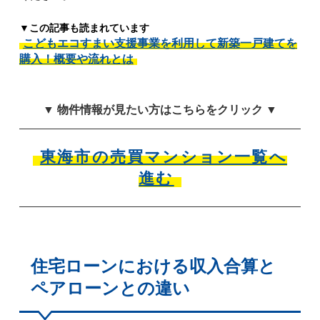
▼この記事も読まれています
こどもエコすまい支援事業を利用して新築一戸建てを
購入！概要や流れとは
▼ 物件情報が見たい方はこちらをクリック ▼
東海市の売買マンション一覧へ
進む
住宅ローンにおける収入合算と
ペアローンとの違い