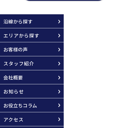
沿線から探す
エリアから探す
お客様の声
スタッフ紹介
会社概要
お知らせ
お役立ちコラム
アクセス