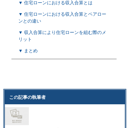
▼ 住宅ローンにおける収入合算とは
▼ 住宅ローンにおける収入合算とペアロー
ンとの違い
▼ 収入合算により住宅ローンを組む際のメ
リット
▼ まとめ
この記事の執筆者