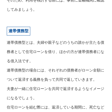
そのため、利用を検討する際には、事前に金融機関に確認
してみましょう。
連帯債務型
連帯債務型とは、夫婦や親子などのうちの誰かが主たる債
務者として住宅ローンを借り、ほかの方が連帯債務者にな
る借入法です。
連帯債務型の場合には、それぞれの債務者がローン全額に
ついて返済する義務を負って共同で返していきます。
夫妻が一緒に住宅ローンを共同で返済するようなイメージ
になるでしょう。
住宅ローンを組む際には、返済している期間に、死亡など