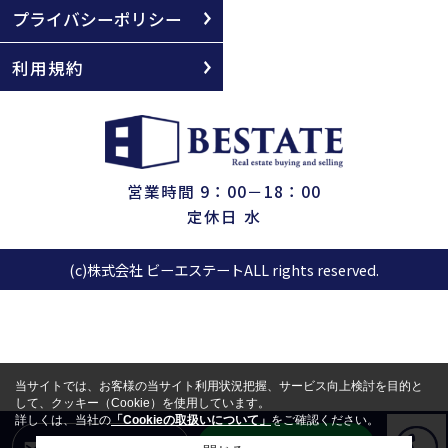
プライバシーポリシー
利用規約
営業時間 9：00－18：00
定休日 水
(c)株式会社 ビーエステートALL rights reserved.
当サイトでは、お客様の当サイト利用状況把握、サービス向上検討を目的と
して、クッキー（Cookie）を使用しています。
詳しくは、当社の
「Cookieの取扱いについて」
をご確認ください。
LINEからお問合せ
メールからお問合せ