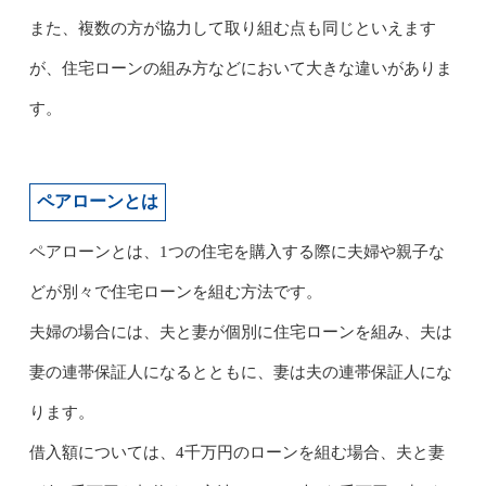
また、複数の方が協力して取り組む点も同じといえます
が、住宅ローンの組み方などにおいて大きな違いがありま
す。
ペアローンとは
ペアローンとは、1つの住宅を購入する際に夫婦や親子な
どが別々で住宅ローンを組む方法です。
夫婦の場合には、夫と妻が個別に住宅ローンを組み、夫は
妻の連帯保証人になるとともに、妻は夫の連帯保証人にな
ります。
借入額については、4千万円のローンを組む場合、夫と妻