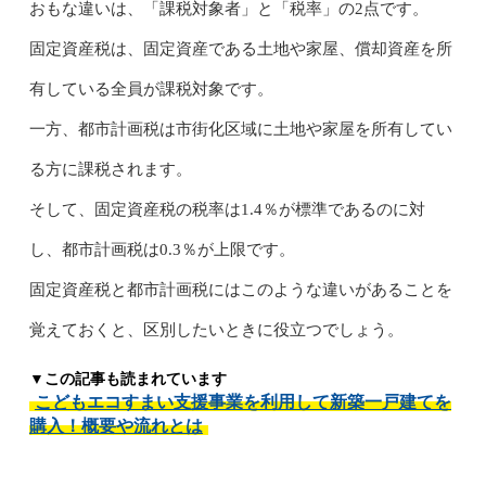
おもな違いは、「課税対象者」と「税率」の2点です。
固定資産税は、固定資産である土地や家屋、償却資産を所
有している全員が課税対象です。
一方、都市計画税は市街化区域に土地や家屋を所有してい
る方に課税されます。
そして、固定資産税の税率は1.4％が標準であるのに対
し、都市計画税は0.3％が上限です。
固定資産税と都市計画税にはこのような違いがあることを
覚えておくと、区別したいときに役立つでしょう。
▼この記事も読まれています
こどもエコすまい支援事業を利用して新築一戸建てを
購入！概要や流れとは