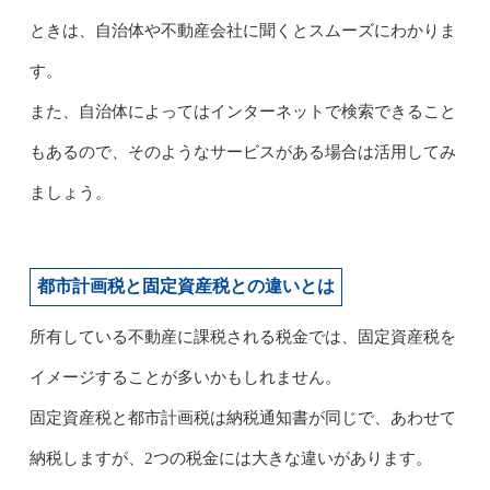
ときは、自治体や不動産会社に聞くとスムーズにわかりま
す。
また、自治体によってはインターネットで検索できること
もあるので、そのようなサービスがある場合は活用してみ
ましょう。
都市計画税と固定資産税との違いとは
所有している不動産に課税される税金では、固定資産税を
イメージすることが多いかもしれません。
固定資産税と都市計画税は納税通知書が同じで、あわせて
納税しますが、2つの税金には大きな違いがあります。