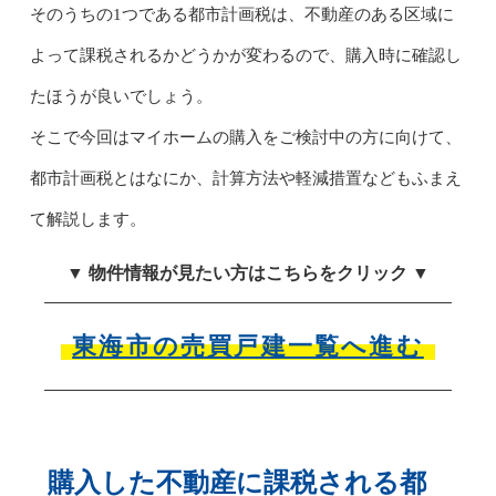
そのうちの1つである都市計画税は、不動産のある区域に
よって課税されるかどうかが変わるので、購入時に確認し
たほうが良いでしょう。
そこで今回はマイホームの購入をご検討中の方に向けて、
都市計画税とはなにか、計算方法や軽減措置などもふまえ
て解説します。
▼ 物件情報が見たい方はこちらをクリック ▼
東海市の売買戸建一覧へ進む
購入した不動産に課税される都