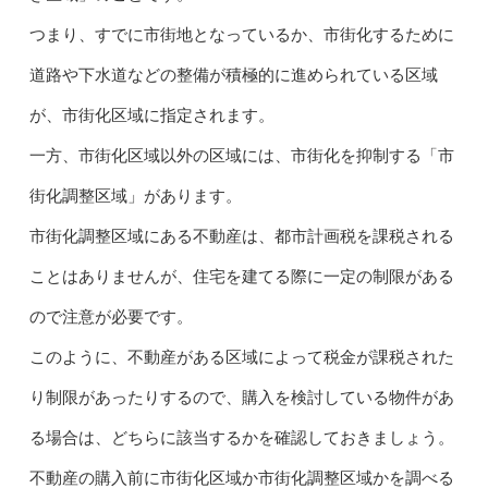
つまり、すでに市街地となっているか、市街化するために
道路や下水道などの整備が積極的に進められている区域
が、市街化区域に指定されます。
一方、市街化区域以外の区域には、市街化を抑制する「市
街化調整区域」があります。
市街化調整区域にある不動産は、都市計画税を課税される
ことはありませんが、住宅を建てる際に一定の制限がある
ので注意が必要です。
このように、不動産がある区域によって税金が課税された
り制限があったりするので、購入を検討している物件があ
る場合は、どちらに該当するかを確認しておきましょう。
不動産の購入前に市街化区域か市街化調整区域かを調べる