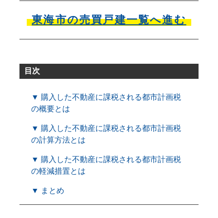
東海市の売買戸建一覧へ進む
目次
▼ 購入した不動産に課税される都市計画税
の概要とは
▼ 購入した不動産に課税される都市計画税
の計算方法とは
▼ 購入した不動産に課税される都市計画税
の軽減措置とは
▼ まとめ