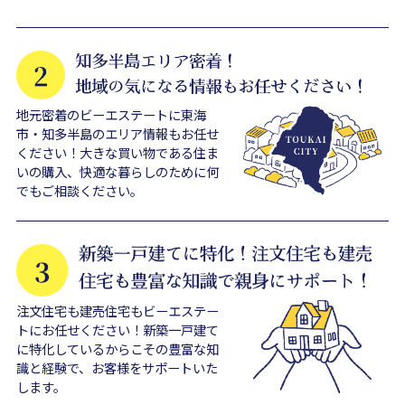
地元密着のビーエステートに東海
市・知多半島のエリア情報もお任せ
ください！大きな買い物である住ま
いの購入、快適な暮らしのために何
でもご相談ください。
注文住宅も建売住宅もビーエステー
トにお任せください！新築一戸建て
に特化しているからこその豊富な知
識と経験で、お客様をサポートいた
します。