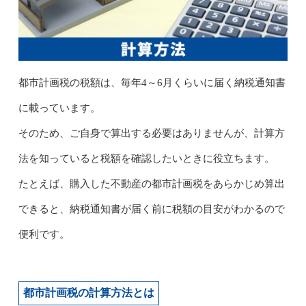
都市計画税の税額は、毎年4～6月くらいに届く納税通知書
に載っています。
そのため、ご自身で算出する必要はありませんが、計算方
法を知っていると税額を確認したいときに役立ちます。
たとえば、購入した不動産の都市計画税をあらかじめ算出
できると、納税通知書が届く前に税額の目安がわかるので
便利です。
都市計画税の計算方法とは