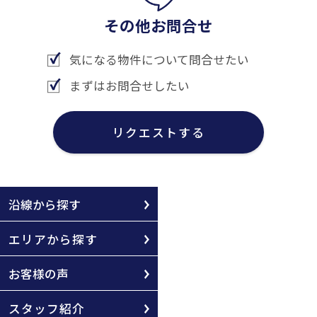
その他お問合せ
気になる物件について問合せたい
まずはお問合せしたい
リクエストする
沿線から探す
エリアから探す
お客様の声
スタッフ紹介