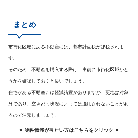
まとめ
市街化区域にある不動産には、都市計画税が課税されま
す。
そのため、不動産を購入する際は、事前に市街化区域かど
うかを確認しておくと良いでしょう。
住宅がある不動産には軽減措置がありますが、更地は対象
外であり、空き家も状況によっては適用されないことがあ
るので注意しましょう。
▼ 物件情報が見たい方はこちらをクリック ▼