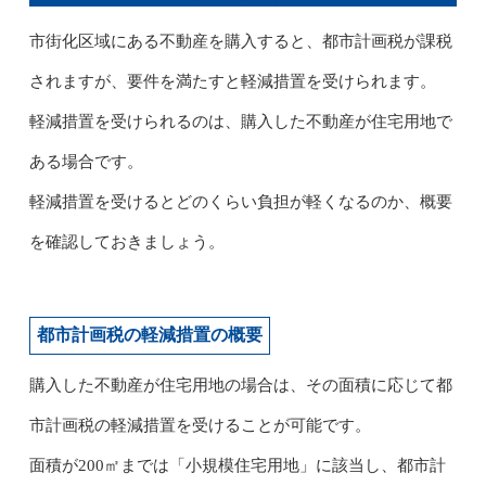
市街化区域にある不動産を購入すると、都市計画税が課税
されますが、要件を満たすと軽減措置を受けられます。
軽減措置を受けられるのは、購入した不動産が住宅用地で
ある場合です。
軽減措置を受けるとどのくらい負担が軽くなるのか、概要
を確認しておきましょう。
都市計画税の軽減措置の概要
購入した不動産が住宅用地の場合は、その面積に応じて都
市計画税の軽減措置を受けることが可能です。
面積が200㎡までは「小規模住宅用地」に該当し、都市計