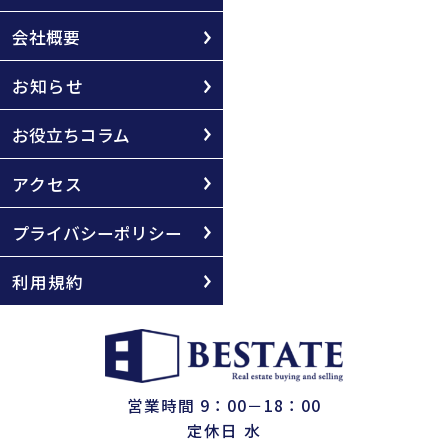
会社概要
お知らせ
お役立ちコラム
アクセス
プライバシーポリシー
利用規約
営業時間 9：00－18：00
定休日 水