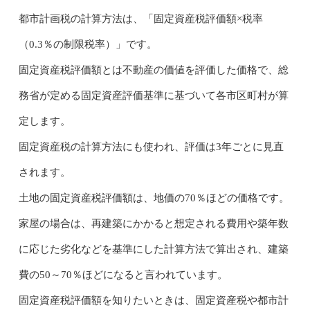
都市計画税の計算方法は、「固定資産税評価額×税率
（0.3％の制限税率）」です。
固定資産税評価額とは不動産の価値を評価した価格で、総
務省が定める固定資産評価基準に基づいて各市区町村が算
定します。
固定資産税の計算方法にも使われ、評価は3年ごとに見直
されます。
土地の固定資産税評価額は、地価の70％ほどの価格です。
家屋の場合は、再建築にかかると想定される費用や築年数
に応じた劣化などを基準にした計算方法で算出され、建築
費の50～70％ほどになると言われています。
固定資産税評価額を知りたいときは、固定資産税や都市計