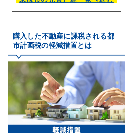
購入した不動産に課税される都
市計画税の軽減措置とは