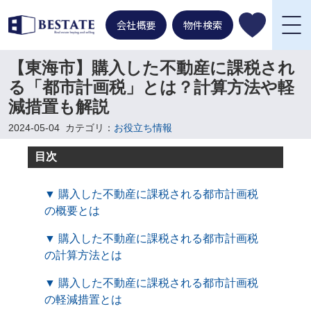
会社概要
物件検索
【東海市】購入した不動産に課税され
る「都市計画税」とは？計算方法や軽
減措置も解説
2024-05-04
カテゴリ：
お役立ち情報
目次
▼ 購入した不動産に課税される都市計画税
の概要とは
▼ 購入した不動産に課税される都市計画税
の計算方法とは
▼ 購入した不動産に課税される都市計画税
の軽減措置とは