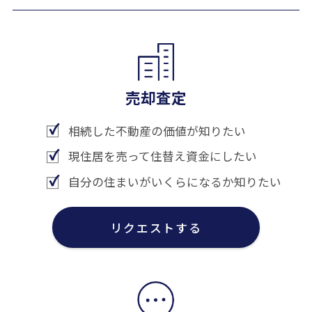
売却査定
相続した不動産の価値が知りたい
現住居を売って住替え資金にしたい
自分の住まいがいくらになるか知りたい
リクエストする