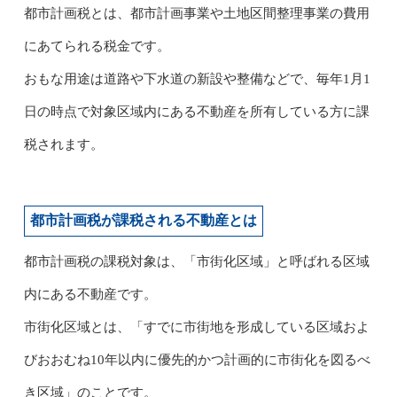
都市計画税とは、都市計画事業や土地区間整理事業の費用
にあてられる税金です。
おもな用途は道路や下水道の新設や整備などで、毎年1月1
日の時点で対象区域内にある不動産を所有している方に課
税されます。
都市計画税が課税される不動産とは
都市計画税の課税対象は、「市街化区域」と呼ばれる区域
内にある不動産です。
市街化区域とは、「すでに市街地を形成している区域およ
びおおむね10年以内に優先的かつ計画的に市街化を図るべ
き区域」のことです。