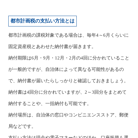
都市計画税の支払い方法とは
都市計画税の課税対象である場合は、毎年4～6月くらいに
固定資産税とあわせた納付書が届きます。
納付期限は6月・9月・12月・2月の4回に分かれていること
が一般的ですが、自治体によって異なる可能性があるの
で、納付書が届いたらしっかりと確認しておきましょう。
納付書は4回分に分かれていますが、2～3回分をまとめて
納付することや、一括納付も可能です。
納付場所は、自治体の窓口やコンビニエンスストア、郵便
局などです。
支払い方法は現金や電子マネーなどのほか、口座振替も選