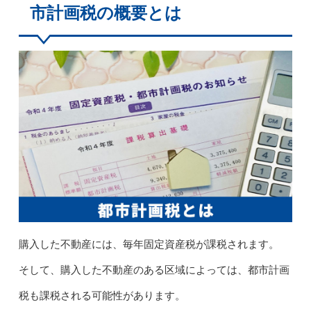
市計画税の概要とは
購入した不動産には、毎年固定資産税が課税されます。
そして、購入した不動産のある区域によっては、都市計画
税も課税される可能性があります。