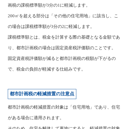
画税の課税標準額が3分の1に軽減します。
200㎡を超える部分は「その他の住宅用地」に該当し、こ
の場合は課税標準額が3分の2に軽減します。
課税標準額とは、税金を計算する際の基礎となる金額であ
り、都市計画税の場合は固定資産税評価額のことです。
固定資産税評価額が減ると都市計画税の税額が下がるの
で、税金の負担が軽減する仕組みです。
都市計画税の軽減措置の注意点
都市計画税の軽減措置の対象は「住宅用地」であり、住宅
がある場合に適用されます。
そのため、住宅を解体して更地にすると、軽減措置の対象