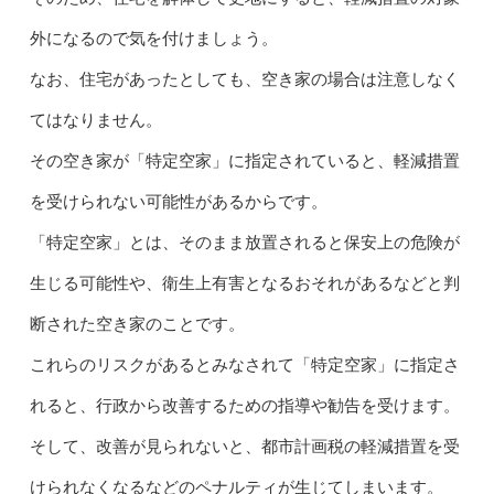
外になるので気を付けましょう。
なお、住宅があったとしても、空き家の場合は注意しなく
てはなりません。
その空き家が「特定空家」に指定されていると、軽減措置
を受けられない可能性があるからです。
「特定空家」とは、そのまま放置されると保安上の危険が
生じる可能性や、衛生上有害となるおそれがあるなどと判
断された空き家のことです。
これらのリスクがあるとみなされて「特定空家」に指定さ
れると、行政から改善するための指導や勧告を受けます。
そして、改善が見られないと、都市計画税の軽減措置を受
けられなくなるなどのペナルティが生じてしまいます。