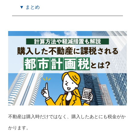
▼ まとめ
不動産は購入時だけではなく、購入したあとにも税金がか
かります。