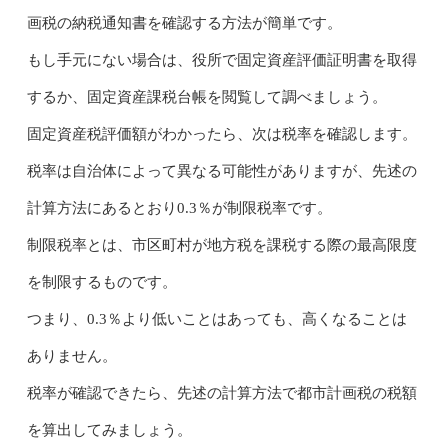
画税の納税通知書を確認する方法が簡単です。
もし手元にない場合は、役所で固定資産評価証明書を取得
するか、固定資産課税台帳を閲覧して調べましょう。
固定資産税評価額がわかったら、次は税率を確認します。
税率は自治体によって異なる可能性がありますが、先述の
計算方法にあるとおり0.3％が制限税率です。
制限税率とは、市区町村が地方税を課税する際の最高限度
を制限するものです。
つまり、0.3％より低いことはあっても、高くなることは
ありません。
税率が確認できたら、先述の計算方法で都市計画税の税額
を算出してみましょう。