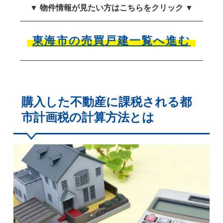
▼ 物件情報が見たい方はこちらをクリック ▼
東海市の売買戸建一覧へ進む
購入した不動産に課税される都
市計画税の計算方法とは