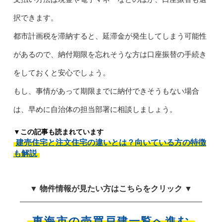
択できます。
都市計画税を滞納すると、延滞金が発生してしまう可能性
があるので、納付期限を忘れそうな方は口座振替の手続き
をしておくと安心でしょう。
もし、事情があって期限までに納付できそうもない場合
は、早めに自治体の担当部署に相談しましょう。
▼この記事も読まれています
建売住宅と注文住宅の違いとは？向いている方の特徴
も解説
▼ 物件情報が見たい方はこちらをクリック ▼
東海市の売買戸建一覧へ進む