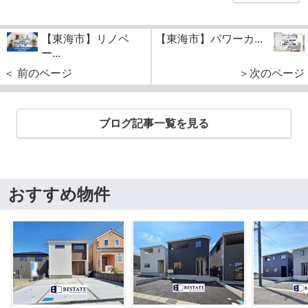
【東海市】リノベ
【東海市】パワーカ...
ー...
＜ 前のページ
＞次のページ
ブログ記事一覧を見る
おすすめ物件