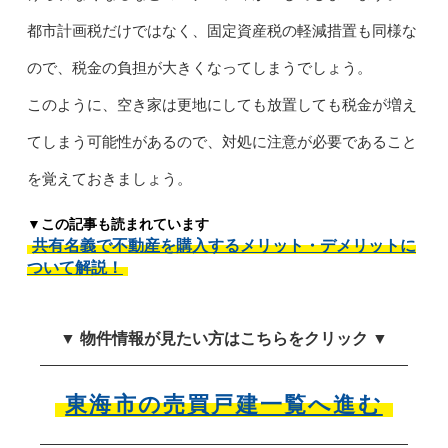
都市計画税だけではなく、固定資産税の軽減措置も同様な
ので、税金の負担が大きくなってしまうでしょう。
このように、空き家は更地にしても放置しても税金が増え
てしまう可能性があるので、対処に注意が必要であること
を覚えておきましょう。
▼この記事も読まれています
共有名義で不動産を購入するメリット・デメリットに
ついて解説！
▼ 物件情報が見たい方はこちらをクリック ▼
東海市の売買戸建一覧へ進む